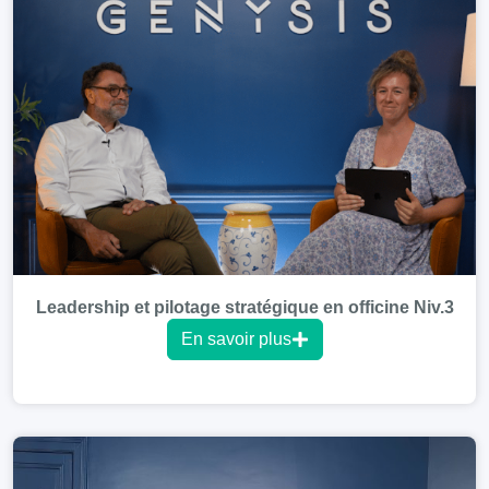
Leadership et pilotage stratégique en officine Niv.3
En savoir plus