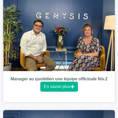
Manager au quotidien une équipe officinale Niv.2
En savoir plus