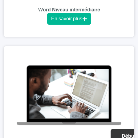
Word Niveau intermédiaire
En savoir plus