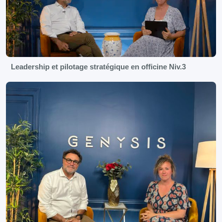
Leadership et pilotage stratégique en officine Niv.3