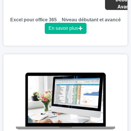
Excel pour office 365 _ Niveau débutant et avancé
En savoir plus