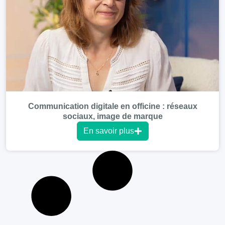
Communication digitale en officine : réseaux
sociaux, image de marque
En savoir plus