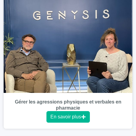
Gérer les agressions physiques et verbales en
pharmacie
En savoir plus