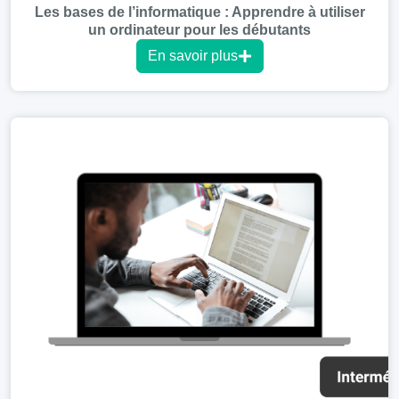
Les bases de l’informatique : Apprendre à utiliser
un ordinateur pour les débutants
En savoir plus