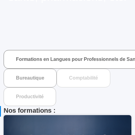
Formations en Langues pour Professionnels de San
Bureautique
Comptabilité
Productivité
Nos formations :