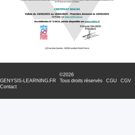
©2026
GENYSIS-LEARNING.FR
Tous droits réservés
CGU
CGV
Contact