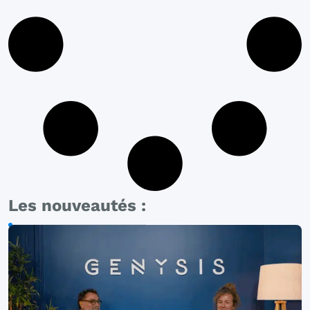
Les nouveautés :