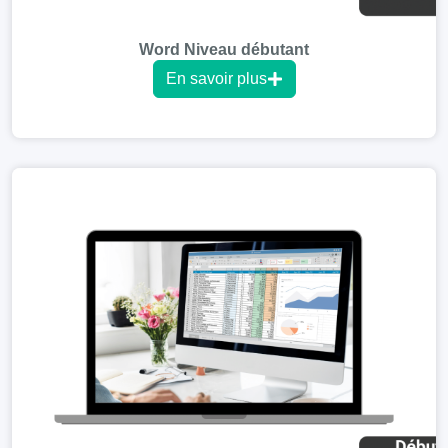
Word Niveau débutant
En savoir plus