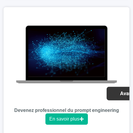
Devenez professionnel du prompt engineering
En savoir plus