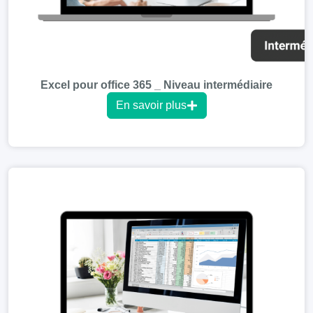
Excel pour office 365 _ Niveau intermédiaire
En savoir plus