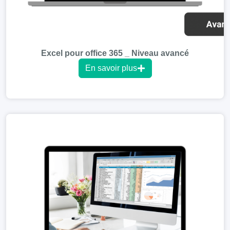
Excel pour office 365 _ Niveau avancé
En savoir plus