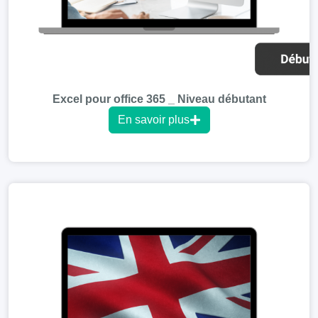
Excel pour office 365 _ Niveau débutant
En savoir plus