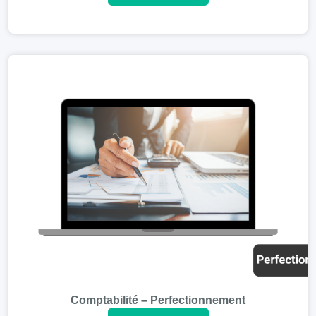
Comptabilité – Perfectionnement