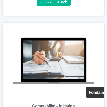
En savoir plus
Comptabilité – Initiation