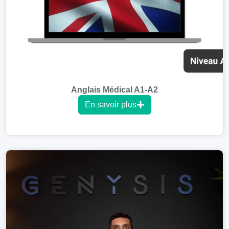
Anglais Médical A1-A2
En savoir plus