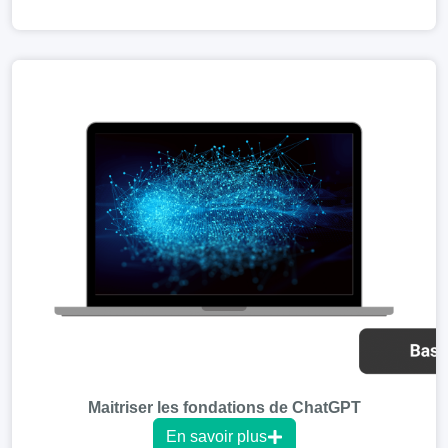
Maitriser les fondations de ChatGPT
En savoir plus