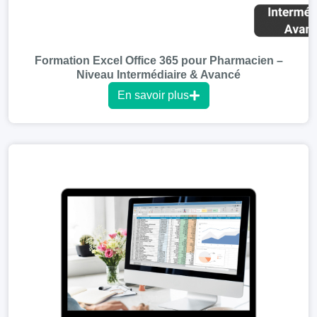
Formation Excel Office 365 pour Pharmacien –
Niveau Intermédiaire & Avancé
En savoir plus