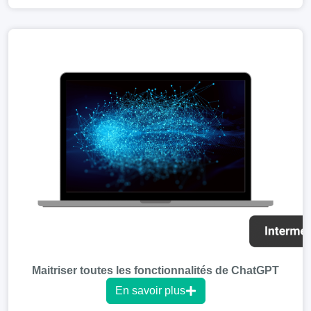
Maitriser toutes les fonctionnalités de ChatGPT
En savoir plus