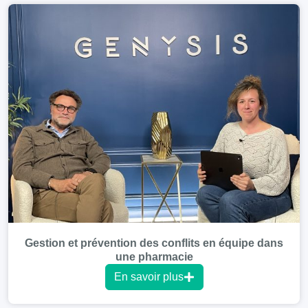
Gestion et prévention des conflits en équipe dans
une pharmacie
En savoir plus