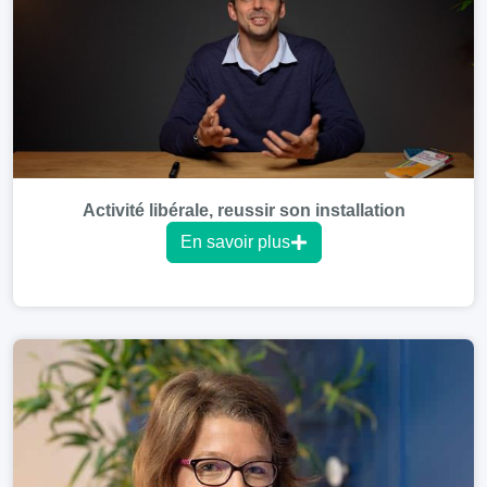
Activité libérale, reussir son installation
En savoir plus