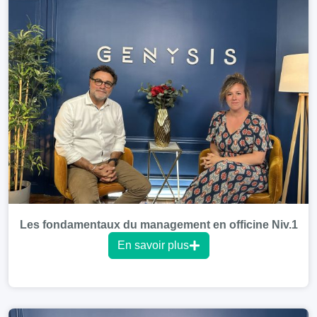
Les fondamentaux du management en officine Niv.1
En savoir plus