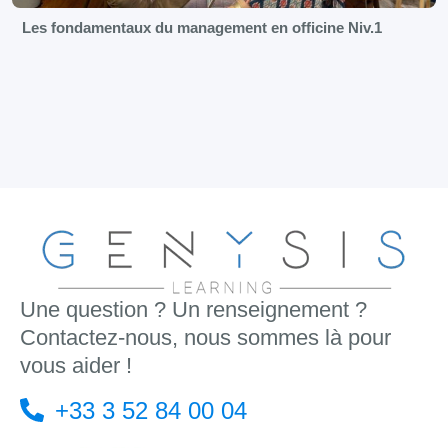
Les fondamentaux du management en officine Niv.1
Une question ? Un renseignement ?
Contactez-nous, nous sommes là pour
vous aider !
+33 3 52 84 00 04