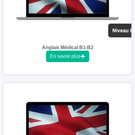
Anglais Médical B1-B2
En savoir plus