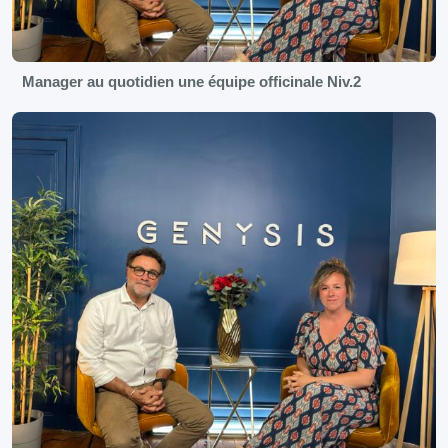
Manager au quotidien une équipe officinale Niv.2