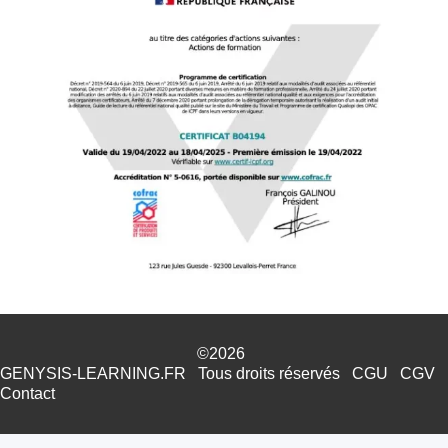
©2026
GENYSIS-LEARNING.FR
Tous droits réservés
CGU
CGV
Contact