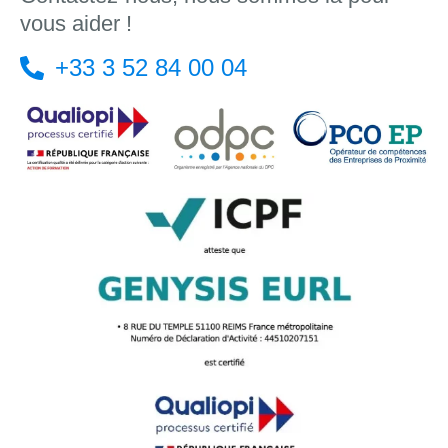
vous aider !
+33 3 52 84 00 04