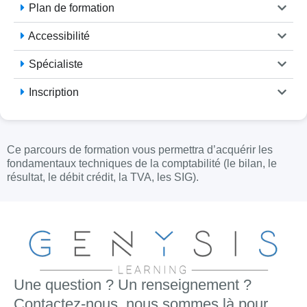
Plan de formation
Accessibilité
Spécialiste
Inscription
Ce parcours de formation vous permettra d’acquérir les
fondamentaux techniques de la comptabilité (le bilan, le
résultat, le débit crédit, la TVA, les SIG).
Une question ? Un renseignement ?
Contactez-nous, nous sommes là pour