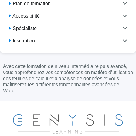
Plan de formation
Accessibilité
Spécialiste
Inscription
Avec cette formation de niveau intermédiaire puis avancé,
vous approfondirez vos compétences en matière d’utilisation
des feuilles de calcul et d’analyse de données et vous
maîtriserez les différentes fonctionnalités avancées de
Word.