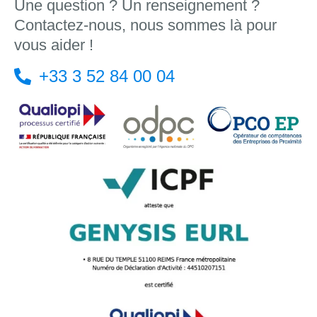
Une question ? Un renseignement ?
Contactez-nous, nous sommes là pour
vous aider !
+33 3 52 84 00 04