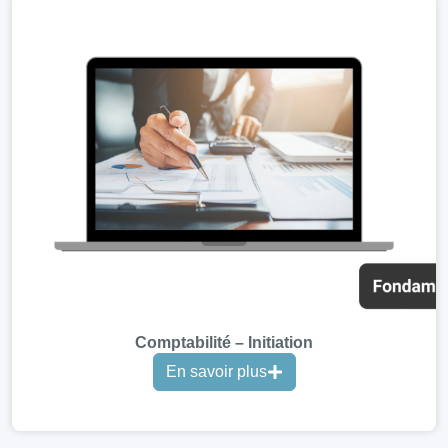
Comptabilité – Initiation
En savoir plus