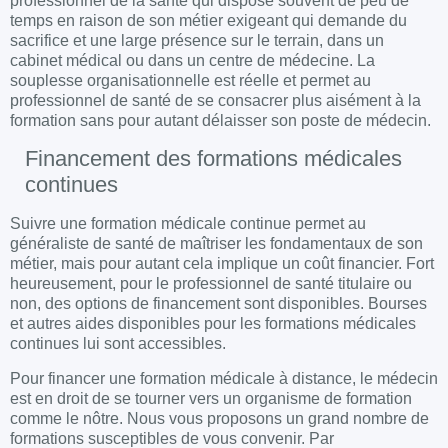
professionnel de la santé qui dispose souvent de peu de
temps en raison de son métier exigeant qui demande du
sacrifice et une large présence sur le terrain, dans un
cabinet médical ou dans un centre de médecine. La
souplesse organisationnelle est réelle et permet au
professionnel de santé de se consacrer plus aisément à la
formation sans pour autant délaisser son poste de médecin.
Financement des formations médicales
continues
Suivre une formation médicale continue permet au
généraliste de santé de maîtriser les fondamentaux de son
métier, mais pour autant cela implique un coût financier. Fort
heureusement, pour le professionnel de santé titulaire ou
non, des options de financement sont disponibles. Bourses
et autres aides disponibles pour les formations médicales
continues lui sont accessibles.
Pour financer une formation médicale à distance, le médecin
est en droit de se tourner vers un organisme de formation
comme le nôtre. Nous vous proposons un grand nombre de
formations susceptibles de vous convenir. Par