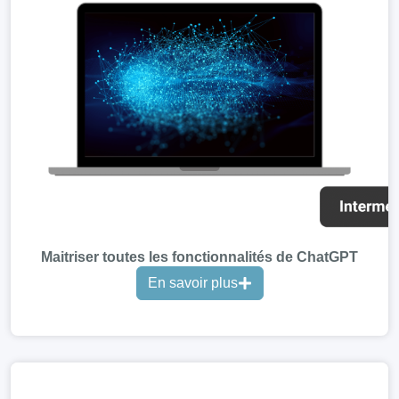
Maitriser toutes les fonctionnalités de ChatGPT
En savoir plus