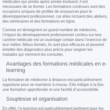
médicales qui année après année évoluent, il est
nécessaire de se former. Les formations continues sont des
occasions uniques de profiter de ressources pour le
développement professionnel, car elles incluent des ateliers,
des séminaires et des formations en ligne.
Comme en témoignent un grand nombre de médecins,
l’impact du développement professionnel continu sur leur
carrière médicale est un avantage certain dans l’exercice de
leur métier. Mieux formés, ils sont plus efficaces et peuvent
émettre des diagnostics plus précis pour soigner les
malades qui viennent les consulter.
Avantages des formations médicales en e-
learning
La formation de médecine à distance est particulièrement
opportune pour se maintenir à niveau. Elle intègre à la fois
une formation approfondie et une facilité d’accessibilité.
Souplesse et organisation
En effet, l’e-learning est particulièrement pertinent pour les