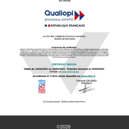
©2026