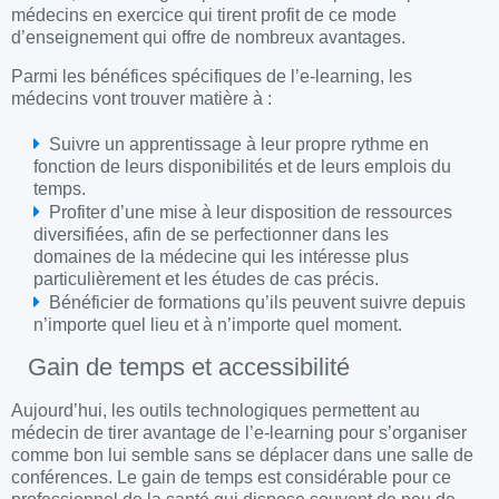
médecins en exercice qui tirent profit de ce mode
d’enseignement qui offre de nombreux avantages.
Parmi les bénéfices spécifiques de l’e-learning, les
médecins vont trouver matière à :
Suivre un apprentissage à leur propre rythme en
fonction de leurs disponibilités et de leurs emplois du
temps.
Profiter d’une mise à leur disposition de ressources
diversifiées, afin de se perfectionner dans les
domaines de la médecine qui les intéresse plus
particulièrement et les études de cas précis.
Bénéficier de formations qu’ils peuvent suivre depuis
n’importe quel lieu et à n’importe quel moment.
Gain de temps et accessibilité
Aujourd’hui, les outils technologiques permettent au
médecin de tirer avantage de l’e-learning pour s’organiser
comme bon lui semble sans se déplacer dans une salle de
conférences. Le gain de temps est considérable pour ce