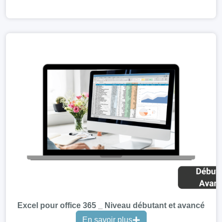
Excel pour office 365 _ Niveau débutant et avancé
En savoir plus