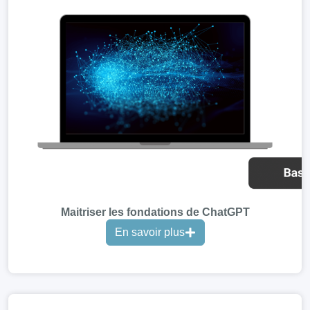
Maitriser les fondations de ChatGPT
En savoir plus