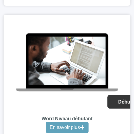
Word Niveau débutant
En savoir plus