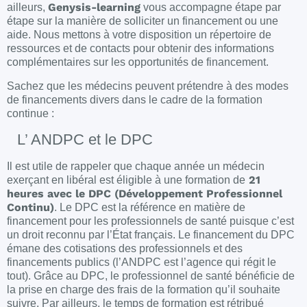
Genysis-learning
ailleurs,
vous accompagne étape par
étape sur la manière de solliciter un financement ou une
aide. Nous mettons à votre disposition un répertoire de
ressources et de contacts pour obtenir des informations
complémentaires sur les opportunités de financement.
Sachez que les médecins peuvent prétendre à des modes
de financements divers dans le cadre de la formation
continue :
L’ ANDPC et le DPC
Il est utile de rappeler que chaque année un médecin
21
exerçant en libéral est éligible à une formation de
heures avec le DPC (Développement Professionnel
Continu)
. Le DPC est la référence en matière de
financement pour les professionnels de santé puisque c’est
un droit reconnu par l’État français. Le financement du DPC
émane des cotisations des professionnels et des
financements publics (l’ANDPC est l’agence qui régit le
tout). Grâce au DPC, le professionnel de santé bénéficie de
la prise en charge des frais de la formation qu’il souhaite
suivre. Par ailleurs, le temps de formation est rétribué