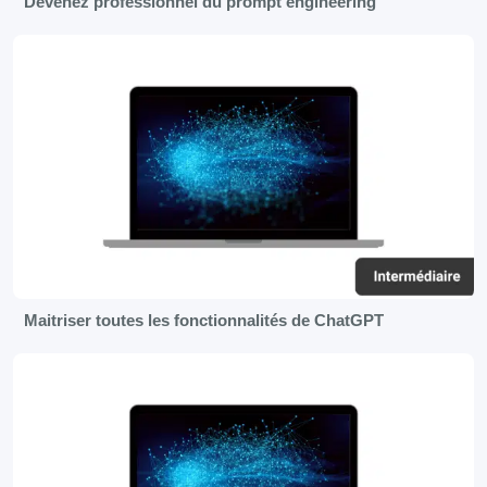
Devenez professionnel du prompt engineering
Maitriser toutes les fonctionnalités de ChatGPT