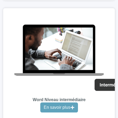
Word Niveau intermédiaire
En savoir plus