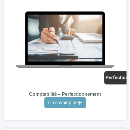
Comptabilité – Perfectionnement
En savoir plus