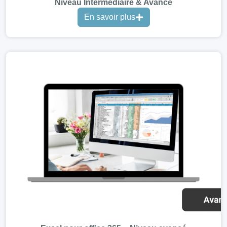
Niveau Intermédiaire & Avancé
En savoir plus