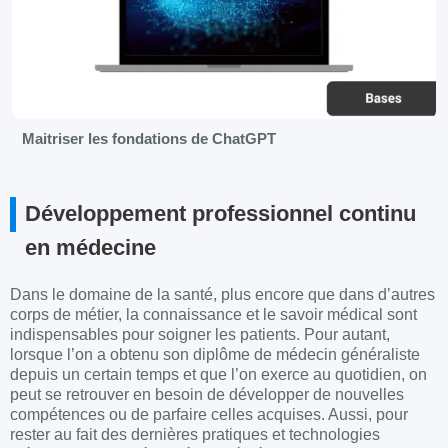
Maitriser les fondations de ChatGPT
Développement professionnel continu
en médecine
Dans le domaine de la santé, plus encore que dans d’autres
corps de métier, la connaissance et le savoir médical sont
indispensables pour soigner les patients. Pour autant,
lorsque l’on a obtenu son diplôme de médecin généraliste
depuis un certain temps et que l’on exerce au quotidien, on
peut se retrouver en besoin de développer de nouvelles
compétences ou de parfaire celles acquises. Aussi, pour
rester au fait des dernières pratiques et technologies