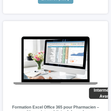
Formation Excel Office 365 pour Pharmacien –