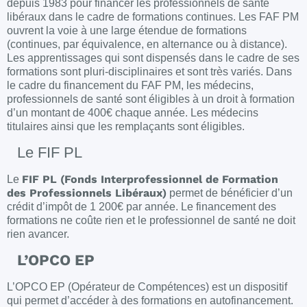
depuis 1983 pour financer les professionnels de santé
libéraux dans le cadre de formations continues. Les FAF PM
ouvrent la voie à une large étendue de formations
(continues, par équivalence, en alternance ou à distance).
Les apprentissages qui sont dispensés dans le cadre de ses
formations sont pluri-disciplinaires et sont très variés. Dans
le cadre du financement du FAF PM, les médecins,
professionnels de santé sont éligibles à un droit à formation
d’un montant de 400€ chaque année. Les médecins
titulaires ainsi que les remplaçants sont éligibles.
Le FIF PL
FIF PL (Fonds Interprofessionnel de Formation
Le
des Professionnels Libéraux)
permet de bénéficier d’un
crédit d’impôt de 1 200€ par année. Le financement des
formations ne coûte rien et le professionnel de santé ne doit
rien avancer.
L’OPCO EP
L’OPCO EP (Opérateur de Compétences) est un dispositif
qui permet d’accéder à des formations en autofinancement.