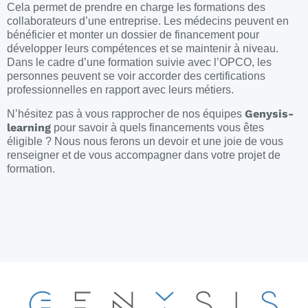
Cela permet de prendre en charge les formations des
collaborateurs d’une entreprise. Les médecins peuvent en
bénéficier et monter un dossier de financement pour
développer leurs compétences et se maintenir à niveau.
Dans le cadre d’une formation suivie avec l’OPCO, les
personnes peuvent se voir accorder des certifications
professionnelles en rapport avec leurs métiers.
Genysis-
N’hésitez pas à vous rapprocher de nos équipes
learning
pour savoir à quels financements vous êtes
éligible ? Nous nous ferons un devoir et une joie de vous
renseigner et de vous accompagner dans votre projet de
formation.