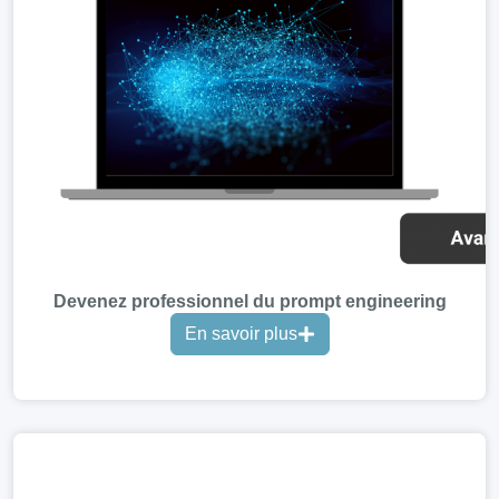
Devenez professionnel du prompt engineering
En savoir plus