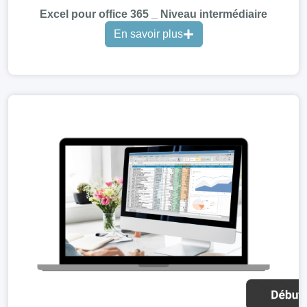
Excel pour office 365 _ Niveau intermédiaire
En savoir plus