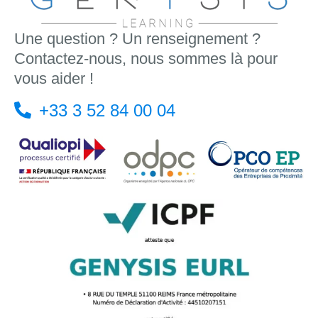
Une question ? Un renseignement ?
Contactez-nous, nous sommes là pour
vous aider !
+33 3 52 84 00 04