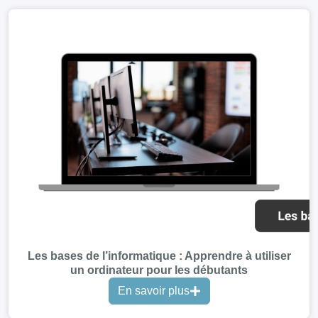
Les bases de l’informatique : Apprendre à utiliser
un ordinateur pour les débutants
En savoir plus