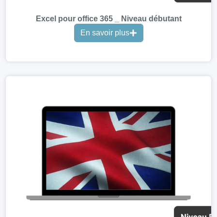
Excel pour office 365 _ Niveau débutant
En savoir plus