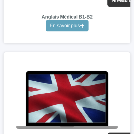
Anglais Médical B1-B2
En savoir plus