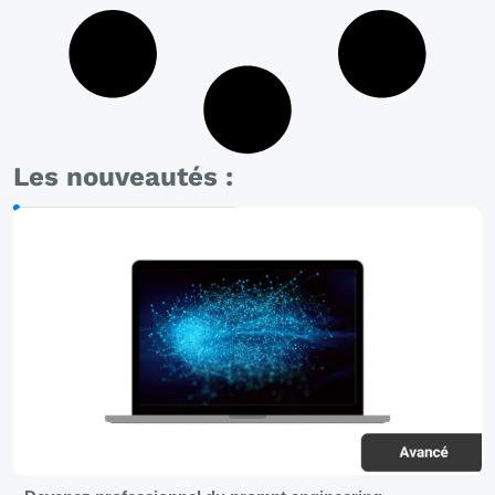
Les nouveautés :