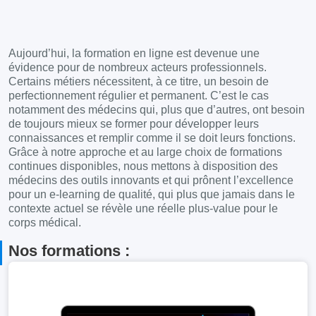
Aujourd’hui, la formation en ligne est devenue une
évidence pour de nombreux acteurs professionnels.
Certains métiers nécessitent, à ce titre, un besoin de
perfectionnement régulier et permanent. C’est le cas
notamment des médecins qui, plus que d’autres, ont besoin
de toujours mieux se former pour développer leurs
connaissances et remplir comme il se doit leurs fonctions.
Grâce à notre approche et au large choix de formations
continues disponibles, nous mettons à disposition des
médecins des outils innovants et qui prônent l’excellence
pour un e-learning de qualité, qui plus que jamais dans le
contexte actuel se révèle une réelle plus-value pour le
corps médical.
Nos formations :