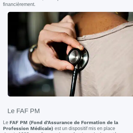
financièrement.
Le FAF PM
FAF PM (Fond d’Assurance de Formation de la
Le
Profession Médicale)
est un dispositif mis en place