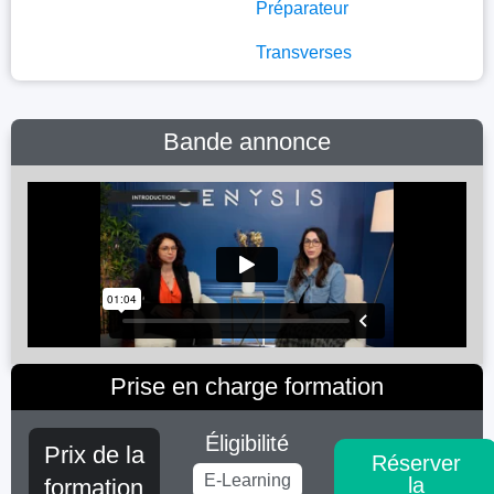
Préparateur
Transverses
Bande annonce
Prise en charge formation
Éligibilité
Prix de la
Réserver
E-Learning
la
formation