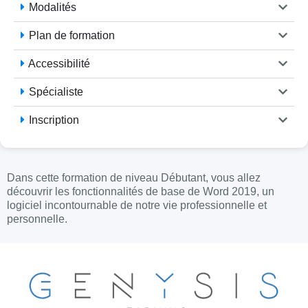
Modalités
Plan de formation
Accessibilité
Spécialiste
Inscription
Dans cette formation de niveau Débutant, vous allez
découvrir les fonctionnalités de base de Word 2019, un
logiciel incontournable de notre vie professionnelle et
personnelle.