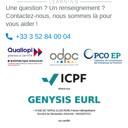
Une question ? Un renseignement ?
Contactez-nous, nous sommes là pour
vous aider !
+33 3 52 84 00 04