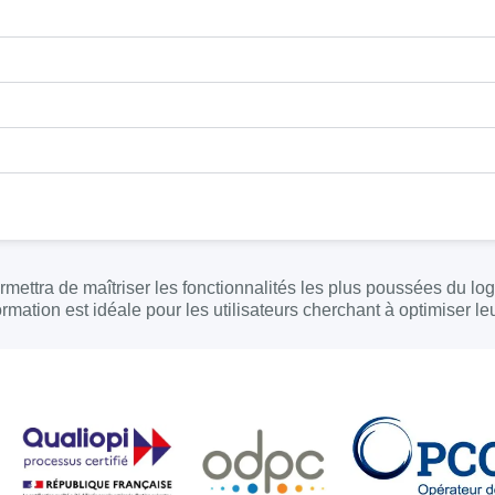
ettra de maîtriser les fonctionnalités les plus poussées du log
mation est idéale pour les utilisateurs cherchant à optimiser le