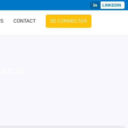
LINKEDIN
TS
CONTACT
SE CONNECTER
vancé