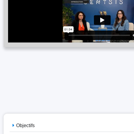
Objectifs