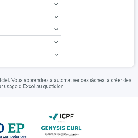
iciel. Vous apprendrez à automatiser des tâches, à créer des
ur usage d’Excel au quotidien.