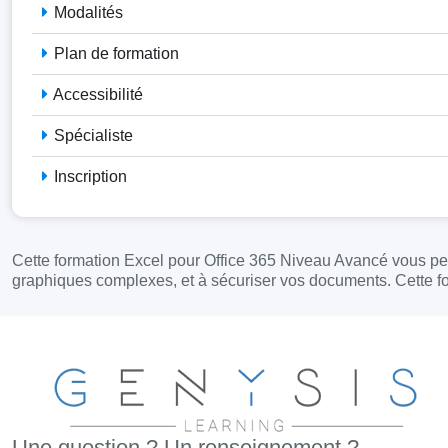
Modalités
Plan de formation
Accessibilité
Spécialiste
Inscription
Cette formation Excel pour Office 365 Niveau Avancé vous perm
graphiques complexes, et à sécuriser vos documents. Cette for
Une question ? Un renseignement ?