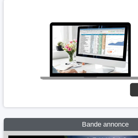
Bande annonce