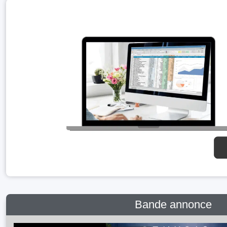
Bande annonce