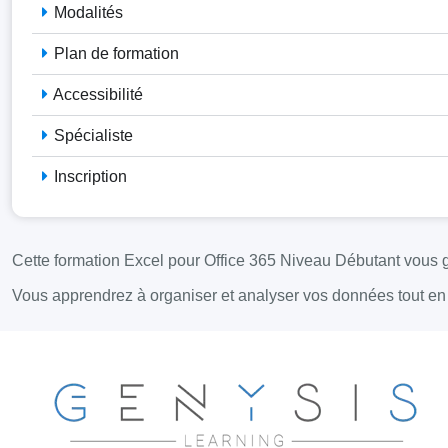
Modalités
Plan de formation
Accessibilité
Spécialiste
Inscription
Cette formation Excel pour Office 365 Niveau Débutant vous gu
Vous apprendrez à organiser et analyser vos données tout en v