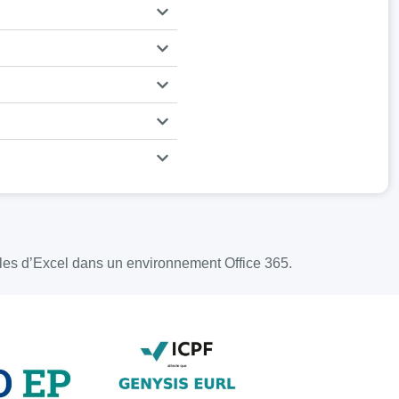
pales d’Excel dans un environnement Office 365.