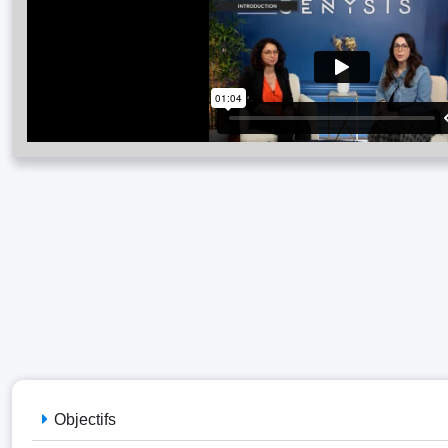
Objectifs