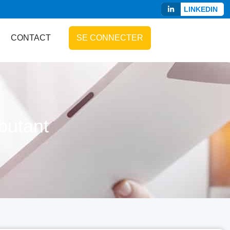
LINKEDIN
CONTACT
SE CONNECTER
butant