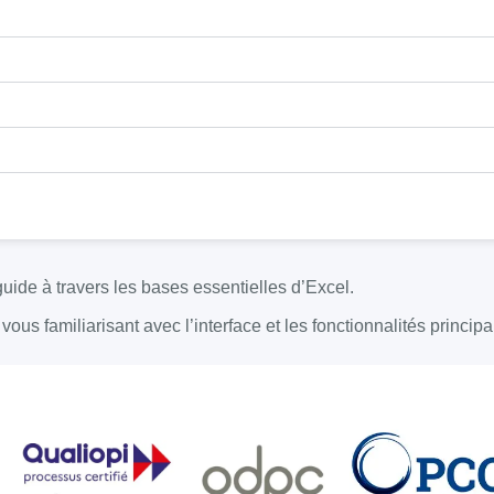
ide à travers les bases essentielles d’Excel.
ous familiarisant avec l’interface et les fonctionnalités princi