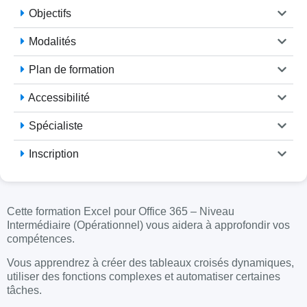
Objectifs
Modalités
Plan de formation
Accessibilité
Spécialiste
Inscription
Cette formation Excel pour Office 365 – Niveau
Intermédiaire (Opérationnel) vous aidera à approfondir vos
compétences.
Vous apprendrez à créer des tableaux croisés dynamiques,
utiliser des fonctions complexes et automatiser certaines
tâches.