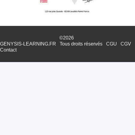
©2026
GENYSIS-LEARNING.FR
Tous droits réservés
CGU
CGV
Contact