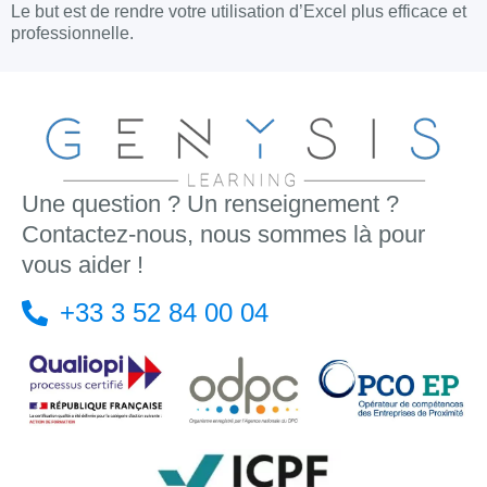
Le but est de rendre votre utilisation d’Excel plus efficace et
professionnelle.
Une question ? Un renseignement ?
Contactez-nous, nous sommes là pour
vous aider !
+33 3 52 84 00 04