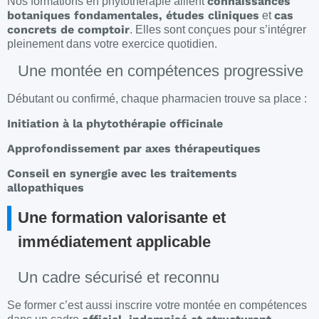
connaissances
Nos formations en phytothérapie allient
botaniques fondamentales, études cliniques
cas
et
concrets de comptoir
. Elles sont conçues pour s’intégrer
pleinement dans votre exercice quotidien.
Une montée en compétences progressive
Débutant ou confirmé, chaque pharmacien trouve sa place :
Initiation à la phytothérapie officinale
Approfondissement par axes thérapeutiques
Conseil en synergie avec les traitements
allopathiques
Une formation valorisante et
immédiatement applicable
Un cadre sécurisé et reconnu
Se former c’est aussi inscrire votre montée en compétences