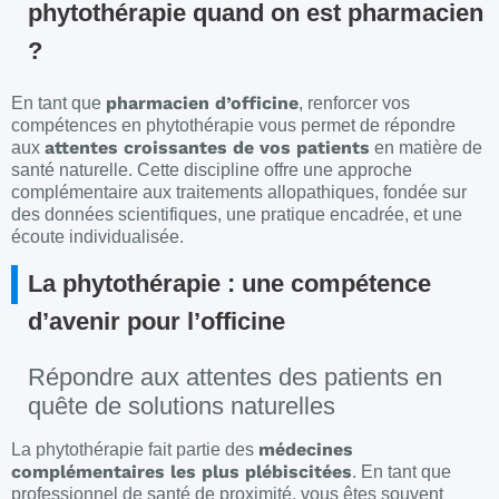
phytothérapie quand on est pharmacien
?
pharmacien d’officine
En tant que
, renforcer vos
compétences en phytothérapie vous permet de répondre
attentes croissantes de vos patients
aux
en matière de
santé naturelle. Cette discipline offre une approche
complémentaire aux traitements allopathiques, fondée sur
des données scientifiques, une pratique encadrée, et une
écoute individualisée.
La phytothérapie : une compétence
d’avenir pour l’officine
Répondre aux attentes des patients en
quête de solutions naturelles
médecines
La phytothérapie fait partie des
complémentaires les plus plébiscitées
. En tant que
professionnel de santé de proximité, vous êtes souvent