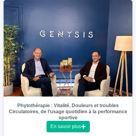
Phytothérapie : Vitalité, Douleurs et troubles
Circulatoires, de l’usage quotidien à la performance
sportive
En savoir plus