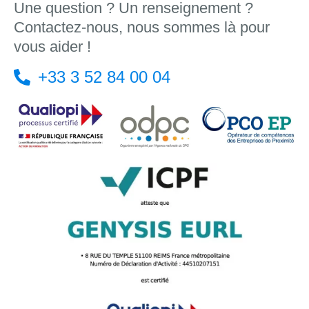
Une question ? Un renseignement ?
Contactez-nous, nous sommes là pour
vous aider !
+33 3 52 84 00 04