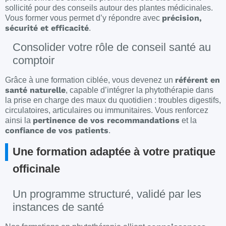
sollicité pour des conseils autour des plantes médicinales.
précision,
Vous former vous permet d’y répondre avec
sécurité et efficacité
.
Consolider votre rôle de conseil santé au
comptoir
référent en
Grâce à une formation ciblée, vous devenez un
santé naturelle
, capable d’intégrer la phytothérapie dans
la prise en charge des maux du quotidien : troubles digestifs,
circulatoires, articulaires ou immunitaires. Vous renforcez
pertinence de vos recommandations
ainsi la
et la
confiance de vos patients
.
Une formation adaptée à votre pratique
officinale
Un programme structuré, validé par les
instances de santé