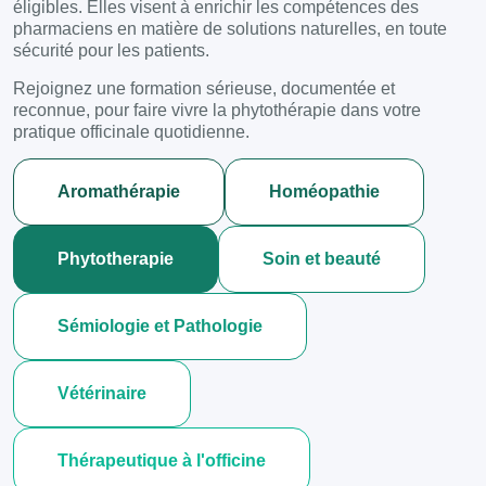
éligibles. Elles visent à enrichir les compétences des
pharmaciens en matière de solutions naturelles, en toute
sécurité pour les patients.
Rejoignez une formation sérieuse, documentée et
reconnue, pour faire vivre la phytothérapie dans votre
pratique officinale quotidienne.
Aromathérapie
Homéopathie
Phytotherapie
Soin et beauté
Sémiologie et Pathologie
Vétérinaire
Thérapeutique à l'officine