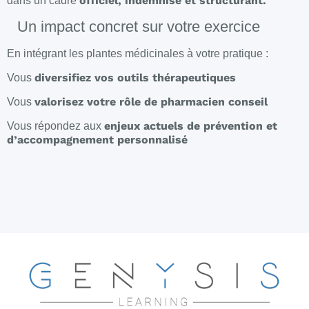
officiel, indemnisé et structurant.
dans un cadre
Un impact concret sur votre exercice
En intégrant les plantes médicinales à votre pratique :
diversifiez vos outils thérapeutiques
Vous
valorisez votre rôle de pharmacien conseil
Vous
enjeux actuels de prévention et
Vous répondez aux
d’accompagnement personnalisé