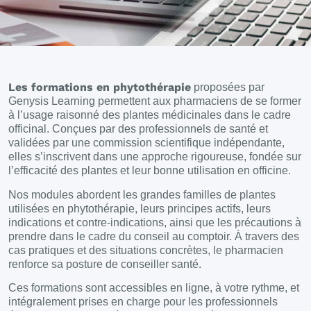
Les formations en phytothérapie
proposées par
Genysis Learning permettent aux pharmaciens de se former
à l’usage raisonné des plantes médicinales dans le cadre
officinal. Conçues par des professionnels de santé et
validées par une commission scientifique indépendante,
elles s’inscrivent dans une approche rigoureuse, fondée sur
l’efficacité des plantes et leur bonne utilisation en officine.
Nos modules abordent les grandes familles de plantes
utilisées en phytothérapie, leurs principes actifs, leurs
indications et contre-indications, ainsi que les précautions à
prendre dans le cadre du conseil au comptoir. À travers des
cas pratiques et des situations concrètes, le pharmacien
renforce sa posture de conseiller santé.
Ces formations sont accessibles en ligne, à votre rythme, et
intégralement prises en charge pour les professionnels