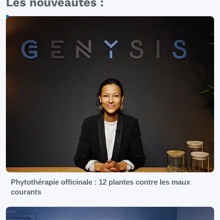
Les nouveautés :
Phytothérapie officinale : 12 plantes contre les maux
courants