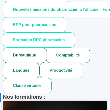
Nouvelles missions du pharmacien à l’officine – F
EPP pour pharmaciens
Formation DPC pharmacien
Bureautique
Comptabilité
Langues
Productivité
Classe virtuelle
Nos formations :