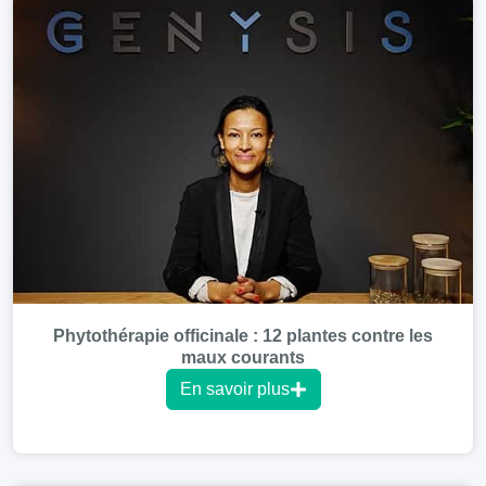
Phytothérapie officinale : 12 plantes contre les
maux courants
En savoir plus