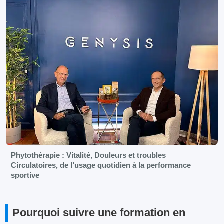
Phytothérapie : Vitalité, Douleurs et troubles
Circulatoires, de l’usage quotidien à la performance
sportive
Pourquoi suivre une formation en