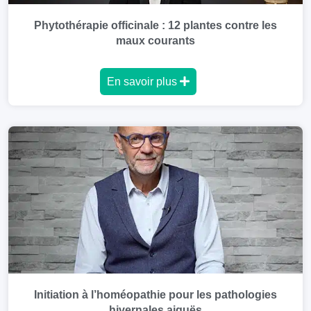
Phytothérapie officinale : 12 plantes contre les
maux courants
En savoir plus
Initiation à l’homéopathie pour les pathologies
hivernales aiguës