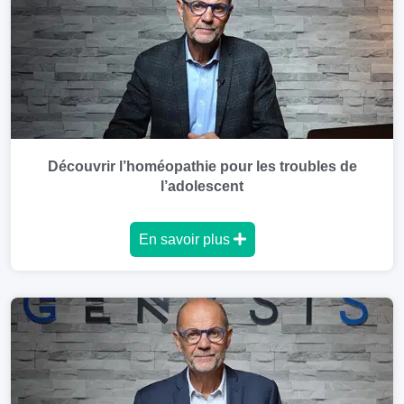
Découvrir l’homéopathie pour les troubles de
l’adolescent
En savoir plus