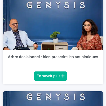
Arbre decisionnel : bien prescrire les antibiotiques
En savoir plus