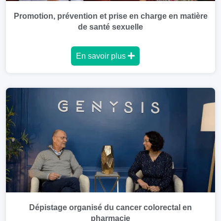
Promotion, prévention et prise en charge en matière
de santé sexuelle
En savoir plus
Dépistage organisé du cancer colorectal en
pharmacie