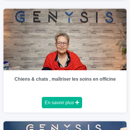
Chiens & chats , maîtriser les soins en officine
En savoir plus