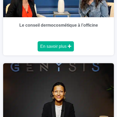
Le conseil dermocosmétique à l’officine
En savoir plus