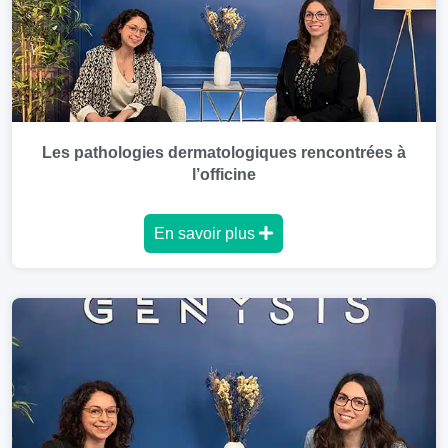
Les pathologies dermatologiques rencontrées à
l’officine
En savoir plus