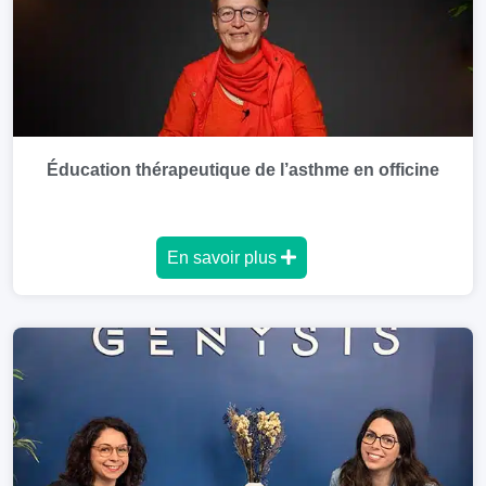
Éducation thérapeutique de l’asthme en officine
En savoir plus