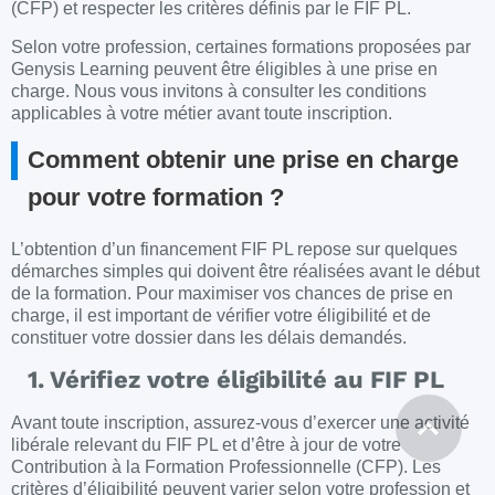
(CFP) et respecter les critères définis par le FIF PL.
Selon votre profession, certaines formations proposées par
Genysis Learning peuvent être éligibles à une prise en
charge. Nous vous invitons à consulter les conditions
applicables à votre métier avant toute inscription.
Comment obtenir une prise en charge
pour votre formation ?
L’obtention d’un financement FIF PL repose sur quelques
démarches simples qui doivent être réalisées avant le début
de la formation. Pour maximiser vos chances de prise en
charge, il est important de vérifier votre éligibilité et de
constituer votre dossier dans les délais demandés.
1. Vérifiez votre éligibilité au FIF PL
Avant toute inscription, assurez-vous d’exercer une activité
libérale relevant du FIF PL et d’être à jour de votre
Contribution à la Formation Professionnelle (CFP). Les
critères d’éligibilité peuvent varier selon votre profession et