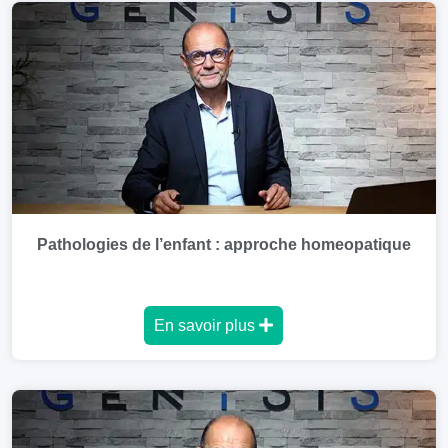
Pathologies de l’enfant : approche homeopatique
En savoir plus