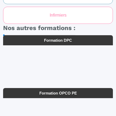
Infirmiers
Nos autres formations :
Formation DPC
Formation OPCO PE