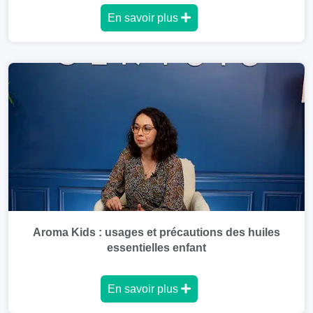
En savoir plus
Aroma Kids : usages et précautions des huiles
essentielles enfant
En savoir plus