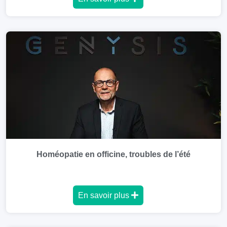
Homéopatie en officine, troubles de l’été
En savoir plus