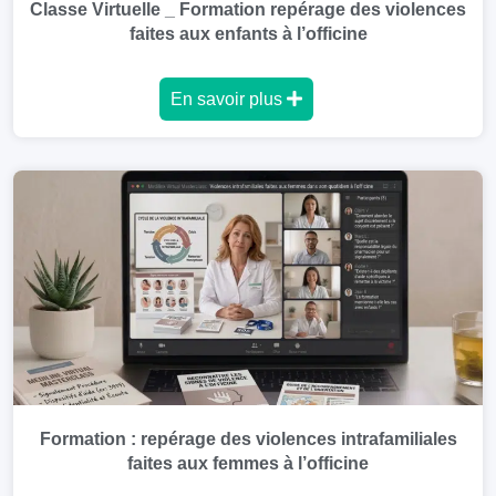
Classe Virtuelle _ Formation repérage des violences
faites aux enfants à l’officine
En savoir plus
Formation : repérage des violences intrafamiliales
faites aux femmes à l’officine