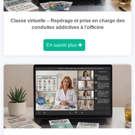
Classe virtuelle – Repérage et prise en charge des
conduites addictives à l’officine
En savoir plus