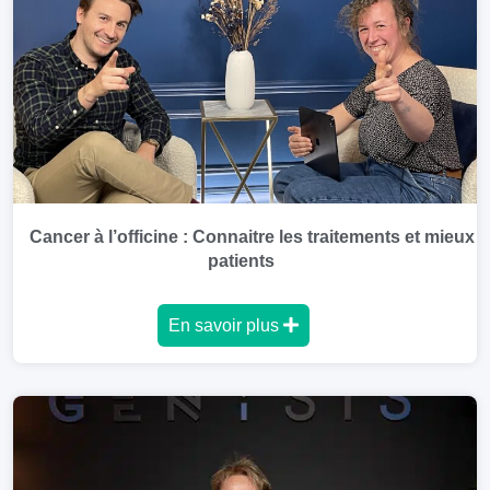
Cancer à l’officine : Connaitre les traitements et mieu
patients
En savoir plus