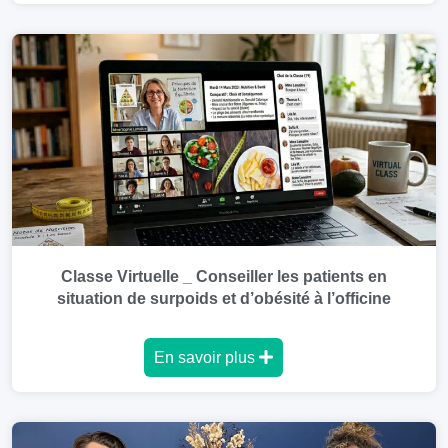
Classe Virtuelle _ Conseiller les patients en
situation de surpoids et d’obésité à l’officine
En savoir plus