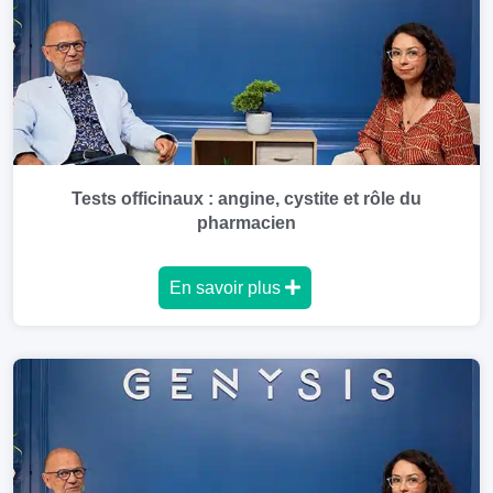
Tests officinaux : angine, cystite et rôle du
pharmacien
En savoir plus