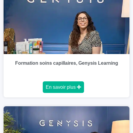
Formation soins capillaires, Genysis Learning
En savoir plus