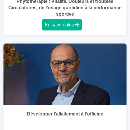
Phytothérapie : Vitalité, Douleurs et troubles
Circulatoires, de l’usage quotidien à la performance
sportive
En savoir plus
Développer l’allaitement à l’officine