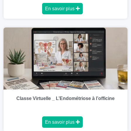
En savoir plus
Classe Virtuelle _ L’Endométriose à l’officine
En savoir plus