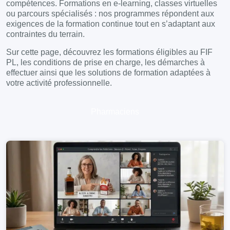
compétences. Formations en e-learning, classes virtuelles
ou parcours spécialisés : nos programmes répondent aux
exigences de la formation continue tout en s’adaptant aux
contraintes du terrain.
Sur cette page, découvrez les formations éligibles au FIF
PL, les conditions de prise en charge, les démarches à
effectuer ainsi que les solutions de formation adaptées à
votre activité professionnelle.
Pharmaciens