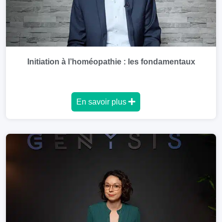
Initiation à l’homéopathie : les fondamentaux
En savoir plus