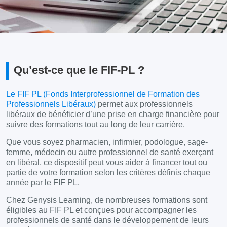
Qu’est-ce que le FIF-PL ?
Le FIF PL (Fonds Interprofessionnel de Formation des
Professionnels Libéraux)
permet aux professionnels
libéraux de bénéficier d’une prise en charge financière pour
suivre des formations tout au long de leur carrière.
Que vous soyez pharmacien, infirmier, podologue, sage-
femme, médecin ou autre professionnel de santé exerçant
en libéral, ce dispositif peut vous aider à financer tout ou
partie de votre formation selon les critères définis chaque
année par le FIF PL.
Chez Genysis Learning, de nombreuses formations sont
éligibles au FIF PL et conçues pour accompagner les
professionnels de santé dans le développement de leurs