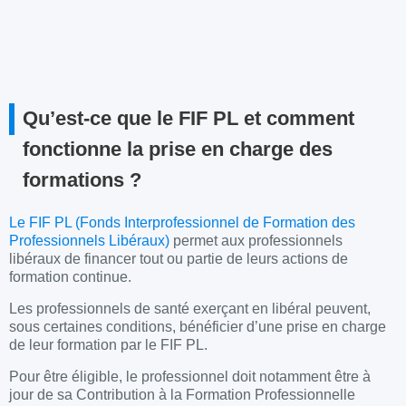
Qu’est-ce que le FIF PL et comment
fonctionne la prise en charge des
formations ?
Le FIF PL (Fonds Interprofessionnel de Formation des
Professionnels Libéraux)
permet aux professionnels
libéraux de financer tout ou partie de leurs actions de
formation continue.
Les professionnels de santé exerçant en libéral peuvent,
sous certaines conditions, bénéficier d’une prise en charge
de leur formation par le FIF PL.
Pour être éligible, le professionnel doit notamment être à
jour de sa Contribution à la Formation Professionnelle