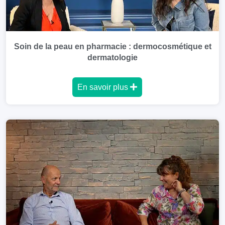
Soin de la peau en pharmacie : dermocosmétique et
dermatologie
En savoir plus