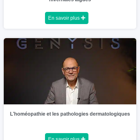
En savoir plus
L’homéopathie et les pathologies dermatologiques
En savoir plus