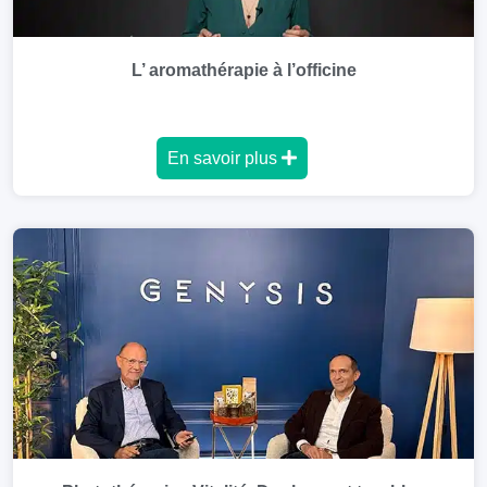
L’ aromathérapie à l’officine
En savoir plus