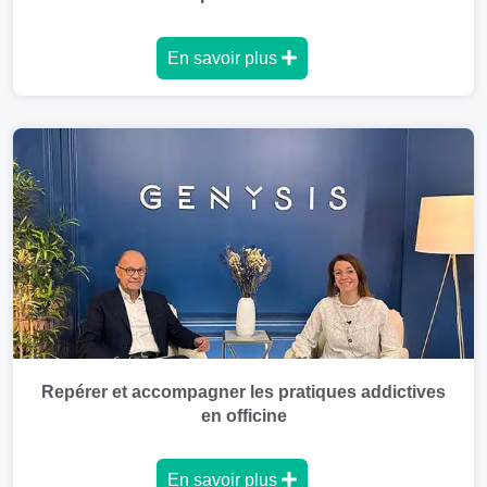
En savoir plus
Repérer et accompagner les pratiques addictives
en officine
En savoir plus