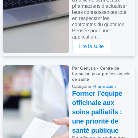
pharmaciens d’actualiser
leurs connaissances tout
en respectant les
contraintes du quotidien.
Pensée pour une
application...
Lire la suite
Par Genysis - Centre de
formation pour professionnels
de santé
Catégorie
Pharmacien
Former l’équipe
officinale aux
soins palliatifs :
une priorité de
santé publique