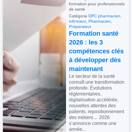
formation pour professionnels
de santé
Catégorie
DPC pharmacien
,
infirmiers
,
Pharmacien
,
Préparateur
Formation santé
2026 : les 3
compétences clés
à développer dès
maintenant
Le secteur de la santé
connaît une transformation
profonde. Évolutions
réglementaires,
digitalisation accélérée,
nouvelles attentes des
patients, repositionnement
des métiers… 2026
s’annonce comme une
année...