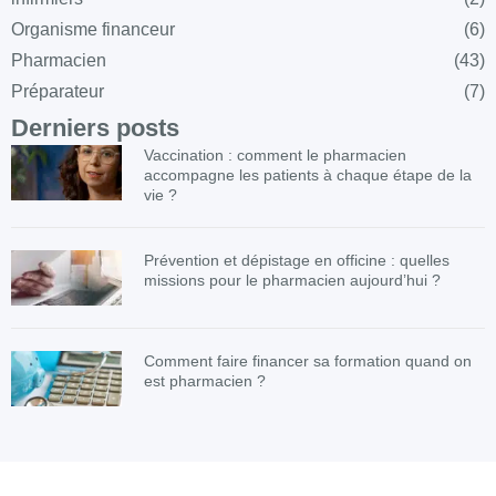
Organisme financeur
(6)
Pharmacien
(43)
Préparateur
(7)
Derniers posts
Vaccination : comment le pharmacien
accompagne les patients à chaque étape de la
vie ?
Prévention et dépistage en officine : quelles
missions pour le pharmacien aujourd’hui ?
Comment faire financer sa formation quand on
est pharmacien ?