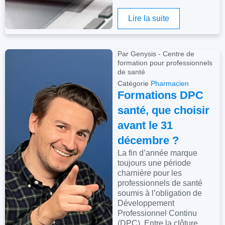
Lire la suite
Par Genysis - Centre de
formation pour professionnels
de santé
Catégorie
Pharmacien
Formations DPC
santé, que choisir
avant le 31
décembre ?
La fin d’année marque
toujours une période
charnière pour les
professionnels de santé
soumis à l’obligation de
Développement
Professionnel Continu
(DPC). Entre la clôture