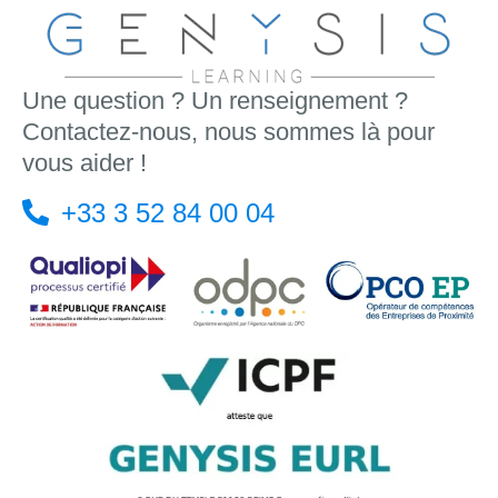
Une question ? Un renseignement ?
Contactez-nous, nous sommes là pour
vous aider !
+33 3 52 84 00 04