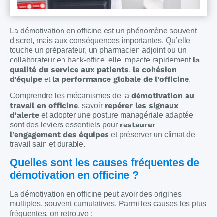
La démotivation en officine est un phénomène souvent
discret, mais aux conséquences importantes. Qu’elle
touche un préparateur, un pharmacien adjoint ou un
la
collaborateur en back-office, elle impacte rapidement
qualité du service aux patients
la cohésion
,
d’équipe
la performance globale de l’officine
et
.
démotivation au
Comprendre les mécanismes de la
travail en officine
repérer les signaux
, savoir
d’alerte
et adopter une posture managériale adaptée
restaurer
sont des leviers essentiels pour
l’engagement des équipes
et préserver un climat de
travail sain et durable.
Quelles sont les causes fréquentes de
démotivation en officine ?
La démotivation en officine peut avoir des origines
multiples, souvent cumulatives. Parmi les causes les plus
fréquentes, on retrouve :