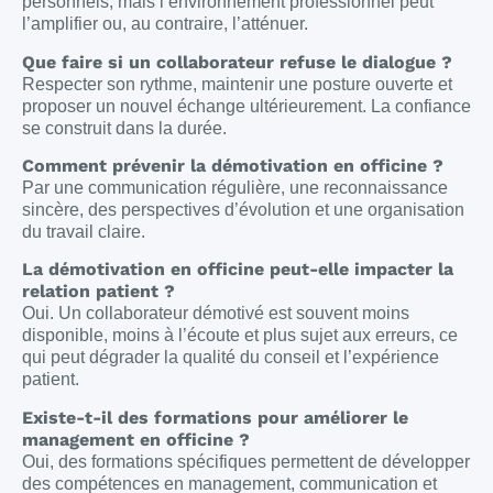
personnels, mais l’environnement professionnel peut
l’amplifier ou, au contraire, l’atténuer.
Que faire si un collaborateur refuse le dialogue ?
Respecter son rythme, maintenir une posture ouverte et
proposer un nouvel échange ultérieurement. La confiance
se construit dans la durée.
Comment prévenir la démotivation en officine ?
Par une communication régulière, une reconnaissance
sincère, des perspectives d’évolution et une organisation
du travail claire.
La démotivation en officine peut-elle impacter la
relation patient ?
Oui. Un collaborateur démotivé est souvent moins
disponible, moins à l’écoute et plus sujet aux erreurs, ce
qui peut dégrader la qualité du conseil et l’expérience
patient.
Existe-t-il des formations pour améliorer le
management en officine ?
Oui, des formations spécifiques permettent de développer
des compétences en management, communication et