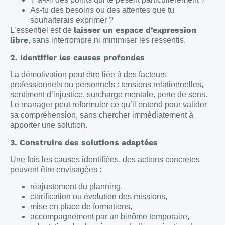
As-tu des besoins ou des attentes que tu
souhaiterais exprimer ?
laisser un espace d’expression
L’essentiel est de
libre
, sans interrompre ni minimiser les ressentis.
2. Identifier les causes profondes
La démotivation peut être liée à des facteurs
professionnels ou personnels : tensions relationnelles,
sentiment d’injustice, surcharge mentale, perte de sens.
Le manager peut reformuler ce qu’il entend pour valider
sa compréhension, sans chercher immédiatement à
apporter une solution.
3. Construire des solutions adaptées
Une fois les causes identifiées, des actions concrètes
peuvent être envisagées :
réajustement du planning,
clarification ou évolution des missions,
mise en place de formations,
accompagnement par un binôme temporaire,