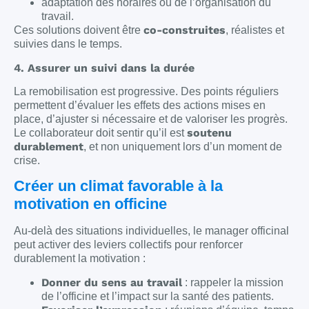
adaptation des horaires ou de l’organisation du
travail.
co-construites
Ces solutions doivent être
, réalistes et
suivies dans le temps.
4. Assurer un suivi dans la durée
La remobilisation est progressive. Des points réguliers
permettent d’évaluer les effets des actions mises en
place, d’ajuster si nécessaire et de valoriser les progrès.
soutenu
Le collaborateur doit sentir qu’il est
durablement
, et non uniquement lors d’un moment de
crise.
Créer un climat favorable à la
motivation en officine
Au-delà des situations individuelles, le manager officinal
peut activer des leviers collectifs pour renforcer
durablement la motivation :
Donner du sens au travail
: rappeler la mission
de l’officine et l’impact sur la santé des patients.