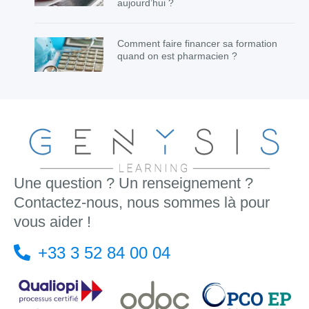
aujourd’hui ?
Comment faire financer sa formation
quand on est pharmacien ?
Une question ? Un renseignement ?
Contactez-nous, nous sommes là pour
vous aider !
+33 3 52 84 00 04