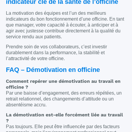
indicateur clé de la santé de l’officine
La motivation des équipes est l’un des meilleurs
indicateurs du bon fonctionnement d’une officine. En tant
que manager, votre capacité à écouter, à anticiper et à
agir avec justesse contribue directement à la qualité du
service rendu aux patients.
Prendre soin de vos collaborateurs, c’est investir
durablement dans la performance, la stabilité et
l’attractivité de votre officine.
FAQ – Démotivation en officine
Comment repérer une démotivation au travail en
officine ?
Par une baisse d’engagement, des erreurs répétées, un
retrait relationnel, des changements d’attitude ou un
absentéisme accru.
La démotivation est-elle forcément liée au travail
?
Pas toujours. Elle peut être influencée par des facteurs