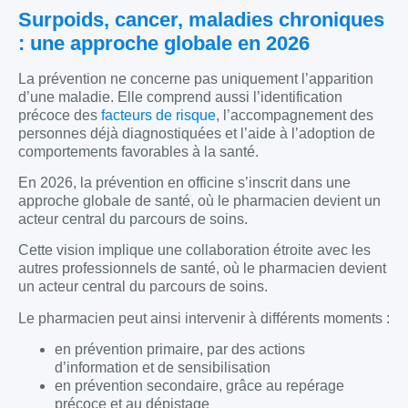
Surpoids, cancer, maladies chroniques
: une approche globale en 2026
La prévention ne concerne pas uniquement l’apparition
d’une maladie. Elle comprend aussi l’identification
précoce des
facteurs de risque
, l’accompagnement des
personnes déjà diagnostiquées et l’aide à l’adoption de
comportements favorables à la santé.
En 2026, la prévention en officine s’inscrit dans une
approche globale de santé, où le pharmacien devient un
acteur central du parcours de soins.
Cette vision implique une collaboration étroite avec les
autres professionnels de santé, où le pharmacien devient
un acteur central du parcours de soins.
Le pharmacien peut ainsi intervenir à différents moments :
en prévention primaire, par des actions
d’information et de sensibilisation
en prévention secondaire, grâce au repérage
précoce et au dépistage