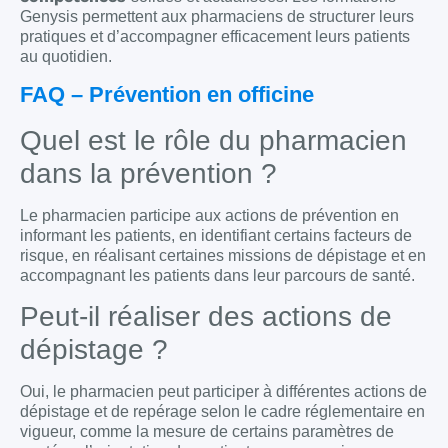
Genysis permettent aux pharmaciens de structurer leurs
pratiques et d’accompagner efficacement leurs patients
au quotidien.
FAQ – Prévention en officine
Quel est le rôle du pharmacien
dans la prévention ?
Le pharmacien participe aux actions de prévention en
informant les patients, en identifiant certains facteurs de
risque, en réalisant certaines missions de dépistage et en
accompagnant les patients dans leur parcours de santé.
Peut-il réaliser des actions de
dépistage ?
Oui, le pharmacien peut participer à différentes actions de
dépistage et de repérage selon le cadre réglementaire en
vigueur, comme la mesure de certains paramètres de