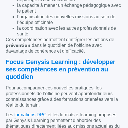
la capacité à mener un échange pédagogique avec
le patient
l’organisation des nouvelles missions au sein de
l’équipe officinale
la coordination avec les autres professionnels de
santé
Ces compétences permettent d’intégrer les actions de
prévention
dans le quotidien de l’officine avec
davantage de cohérence et d’efficacité.
Focus Genysis Learning : développer
ses compétences en prévention au
quotidien
Pour accompagner ces nouvelles pratiques, les
professionnels de l’officine peuvent approfondir leurs
connaissances grâce à des formations orientées vers la
réalité du terrain.
Les
formations DPC
et les formats e-learning proposés
par Genysis Learning permettent d’aborder des
thématiques directement liées aux missions actuelles du