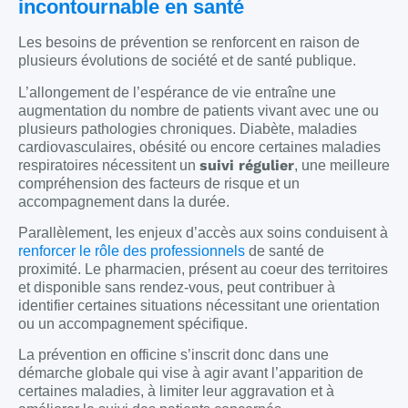
incontournable en santé
Les besoins de prévention se renforcent en raison de
plusieurs évolutions de société et de santé publique.
L’allongement de l’espérance de vie entraîne une
augmentation du nombre de patients vivant avec une ou
plusieurs pathologies chroniques. Diabète, maladies
cardiovasculaires, obésité ou encore certaines maladies
suivi régulier
respiratoires nécessitent un
, une meilleure
compréhension des facteurs de risque et un
accompagnement dans la durée.
Parallèlement, les enjeux d’accès aux soins conduisent à
renforcer le rôle des professionnels
de santé de
proximité. Le pharmacien, présent au coeur des territoires
et disponible sans rendez-vous, peut contribuer à
identifier certaines situations nécessitant une orientation
ou un accompagnement spécifique.
La prévention en officine s’inscrit donc dans une
démarche globale qui vise à agir avant l’apparition de
certaines maladies, à limiter leur aggravation et à