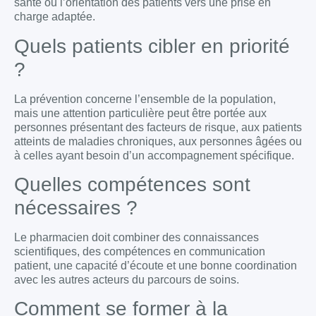
santé ou l’orientation des patients vers une prise en
charge adaptée.
Quels patients cibler en priorité
?
La prévention concerne l’ensemble de la population,
mais une attention particulière peut être portée aux
personnes présentant des facteurs de risque, aux patients
atteints de maladies chroniques, aux personnes âgées ou
à celles ayant besoin d’un accompagnement spécifique.
Quelles compétences sont
nécessaires ?
Le pharmacien doit combiner des connaissances
scientifiques, des compétences en communication
patient, une capacité d’écoute et une bonne coordination
avec les autres acteurs du parcours de soins.
Comment se former à la