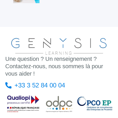
Une question ? Un renseignement ?
Contactez-nous, nous sommes là pour
vous aider !
+33 3 52 84 00 04