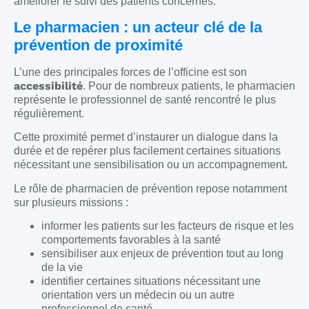
améliorer le suivi des patients concernés.
Le pharmacien : un acteur clé de la
prévention de proximité
L’une des principales forces de l’officine est son
accessibilité
. Pour de nombreux patients, le pharmacien
représente le professionnel de santé rencontré le plus
régulièrement.
Cette proximité permet d’instaurer un dialogue dans la
durée et de repérer plus facilement certaines situations
nécessitant une sensibilisation ou un accompagnement.
Le rôle de pharmacien de prévention repose notamment
sur plusieurs missions :
informer les patients sur les facteurs de risque et les
comportements favorables à la santé
sensibiliser aux enjeux de prévention tout au long
de la vie
identifier certaines situations nécessitant une
orientation vers un médecin ou un autre
professionnel de santé