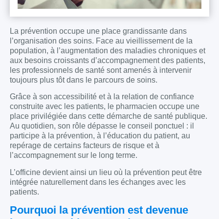
La prévention occupe une place grandissante dans
l’organisation des soins. Face au vieillissement de la
population, à l’augmentation des maladies chroniques et
aux besoins croissants d’accompagnement des patients,
les professionnels de santé sont amenés à intervenir
toujours plus tôt dans le parcours de soins.
Grâce à son accessibilité et à la relation de confiance
construite avec les patients, le pharmacien occupe une
place privilégiée dans cette démarche de santé publique.
Au quotidien, son rôle dépasse le conseil ponctuel : il
participe à la prévention, à l’éducation du patient, au
repérage de certains facteurs de risque et à
l’accompagnement sur le long terme.
L’officine devient ainsi un lieu où la prévention peut être
intégrée naturellement dans les échanges avec les
patients.
Pourquoi la prévention est devenue