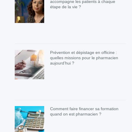
accompagne les patients à chaque
étape de la vie ?
Prévention et dépistage en officine :
quelles missions pour le pharmacien
aujourd’hui ?
Comment faire financer sa formation
quand on est pharmacien ?