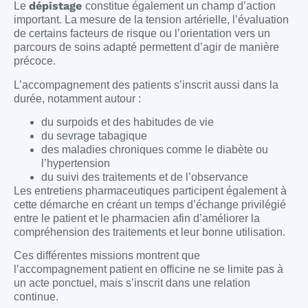
dépistage
Le
constitue également un champ d’action
important. La mesure de la tension artérielle, l’évaluation
de certains facteurs de risque ou l’orientation vers un
parcours de soins adapté permettent d’agir de manière
précoce.
L’accompagnement des patients s’inscrit aussi dans la
durée, notamment autour :
du surpoids et des habitudes de vie
du sevrage tabagique
des maladies chroniques comme le diabète ou
l’hypertension
du suivi des traitements et de l’observance
Les entretiens pharmaceutiques participent également à
cette démarche en créant un temps d’échange privilégié
entre le patient et le pharmacien afin d’améliorer la
compréhension des traitements et leur bonne utilisation.
Ces différentes missions montrent que
l’accompagnement patient en officine ne se limite pas à
un acte ponctuel, mais s’inscrit dans une relation
continue.