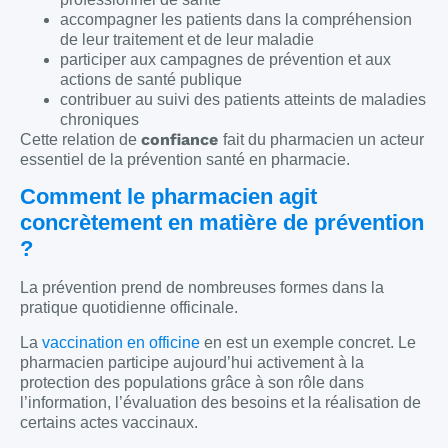
accompagner les patients dans la compréhension
de leur traitement et de leur maladie
participer aux campagnes de prévention et aux
actions de santé publique
contribuer au suivi des patients atteints de maladies
chroniques
confiance
Cette relation de
fait du pharmacien un acteur
essentiel de la prévention santé en pharmacie.
Comment le pharmacien agit
concrètement en matière de prévention
?
La prévention prend de nombreuses formes dans la
pratique quotidienne officinale.
La
vaccination en officine
en est un exemple concret. Le
pharmacien participe aujourd’hui activement à la
protection des populations grâce à son rôle dans
l’information, l’évaluation des besoins et la réalisation de
certains actes vaccinaux.