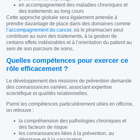
en accompagnement des maladies chroniques et
des traitements au long cours
Cette approche globale sera également amenée à
prendre davantage de place dans des domaines comme
l’accompagnement du cancer
, où le pharmacien peut
contribuer au suivi des traitements, à la gestion de
certains effets indésirables et à l’orientation du patient au
sein de son parcours de soins.
Quelles compétences pour exercer ce
rôle efficacement ?
Le développement des missions de prévention demande
des connaissances variées, associant expertise
scientifique et qualités relationnelles.
Parmi les compétences particulièrement utiles en officine,
on retrouve :
la compréhension des pathologies chroniques et
des facteurs de risque
les connaissances liées à la prévention, au
dépistage et à la vaccination