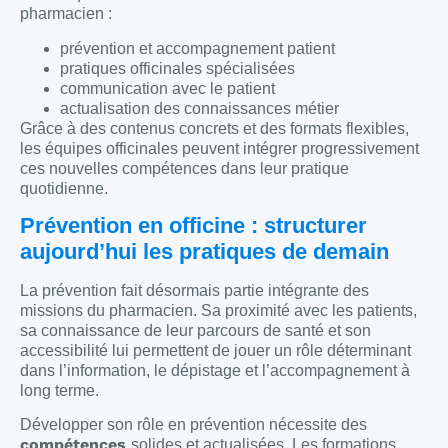
pharmacien :
prévention et accompagnement patient
pratiques officinales spécialisées
communication avec le patient
actualisation des connaissances métier
Grâce à des contenus concrets et des formats flexibles,
les équipes officinales peuvent intégrer progressivement
ces nouvelles compétences dans leur pratique
quotidienne.
Prévention en officine : structurer
aujourd’hui les pratiques de demain
La prévention fait désormais partie intégrante des
missions du pharmacien. Sa proximité avec les patients,
sa connaissance de leur parcours de santé et son
accessibilité lui permettent de jouer un rôle déterminant
dans l’information, le dépistage et l’accompagnement à
long terme.
Développer son rôle en prévention nécessite des
compétences
solides et actualisées. Les formations