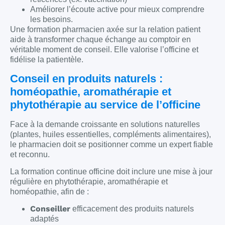
Améliorer l’écoute active pour mieux comprendre
les besoins.
Une formation pharmacien axée sur la relation patient
aide à transformer chaque échange au comptoir en
véritable moment de conseil. Elle valorise l’officine et
fidélise la patientèle.
Conseil en produits naturels :
homéopathie, aromathérapie et
phytothérapie au service de l’officine
Face à la demande croissante en solutions naturelles
(plantes, huiles essentielles, compléments alimentaires),
le pharmacien doit se positionner comme un expert fiable
et reconnu.
La formation continue officine doit inclure une mise à jour
régulière en phytothérapie, aromathérapie et
homéopathie, afin de :
Conseiller
efficacement des produits naturels
adaptés