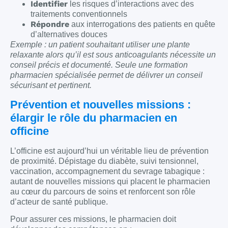
Identifier
les risques d’interactions avec des
traitements conventionnels
Répondre
aux interrogations des patients en quête
d’alternatives douces
Exemple : un patient souhaitant utiliser une plante
relaxante alors qu’il est sous anticoagulants nécessite un
conseil précis et documenté. Seule une formation
pharmacien spécialisée permet de délivrer un conseil
sécurisant et pertinent.
Prévention et nouvelles missions :
élargir le rôle du pharmacien en
officine
L’officine est aujourd’hui un véritable lieu de prévention
de proximité. Dépistage du diabète, suivi tensionnel,
vaccination, accompagnement du sevrage tabagique :
autant de nouvelles missions qui placent le pharmacien
au cœur du parcours de soins et renforcent son rôle
d’acteur de santé publique.
Pour assurer ces missions, le pharmacien doit