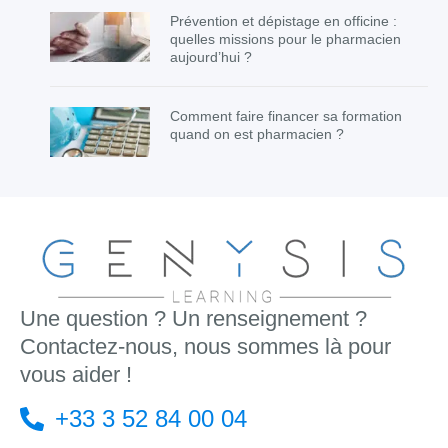
Prévention et dépistage en officine :
quelles missions pour le pharmacien
aujourd’hui ?
Comment faire financer sa formation
quand on est pharmacien ?
Une question ? Un renseignement ?
Contactez-nous, nous sommes là pour
vous aider !
+33 3 52 84 00 04