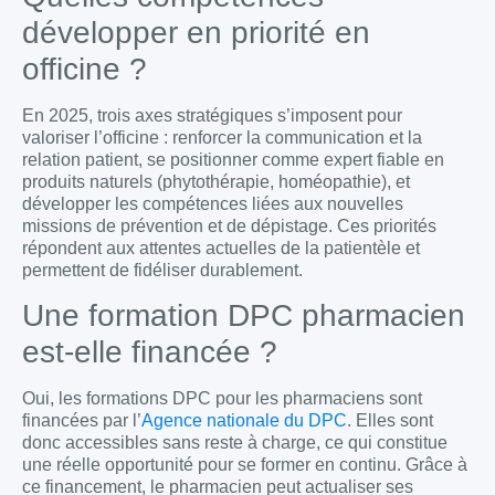
développer en priorité en
officine ?
En 2025, trois axes stratégiques s’imposent pour
valoriser l’officine : renforcer la communication et la
relation patient, se positionner comme expert fiable en
produits naturels (phytothérapie, homéopathie), et
développer les compétences liées aux nouvelles
missions de prévention et de dépistage. Ces priorités
répondent aux attentes actuelles de la patientèle et
permettent de fidéliser durablement.
Une formation DPC pharmacien
est-elle financée ?
Oui, les formations DPC pour les pharmaciens sont
financées par l’
Agence nationale du DPC
. Elles sont
donc accessibles sans reste à charge, ce qui constitue
une réelle opportunité pour se former en continu. Grâce à
ce financement, le pharmacien peut actualiser ses