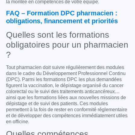
la montée en compétences de votre équipe.
FAQ – Formation DPC pharmacien :
obligations, financement et priorités
Quelles sont les formations
obligatoires pour un pharmacien
?
Tout pharmacien doit suivre régulièrement des modules
dans le cadre du Développement Professionnel Continu
(DPC). Parmi les formations DPC les plus demandées
figurent la vaccination, le dépistage organisé du cancer
colorectal ou le suivi des traitements anticancéreux…
ainsi que les formations liées aux nouvelles missions de
dépistage et de suivi des patients. Ces modules
permettent à la fois de rester en conformité réglementaire
et de développer des compétences immédiatement utiles
en officine.
Quelles compétences