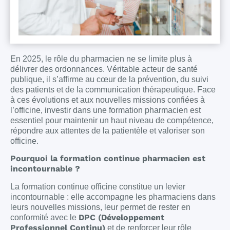
En 2025, le rôle du pharmacien ne se limite plus à
délivrer des ordonnances. Véritable acteur de santé
publique, il s’affirme au cœur de la prévention, du suivi
des patients et de la communication thérapeutique. Face
à ces évolutions et aux nouvelles missions confiées à
l’officine, investir dans une formation pharmacien est
essentiel pour maintenir un haut niveau de compétence,
répondre aux attentes de la patientèle et valoriser son
officine.
Pourquoi la formation continue pharmacien est
incontournable ?
La formation continue officine constitue un levier
incontournable : elle accompagne les pharmaciens dans
leurs nouvelles missions, leur permet de rester en
DPC (Développement
conformité avec le
Professionnel Continu)
et de renforcer leur rôle