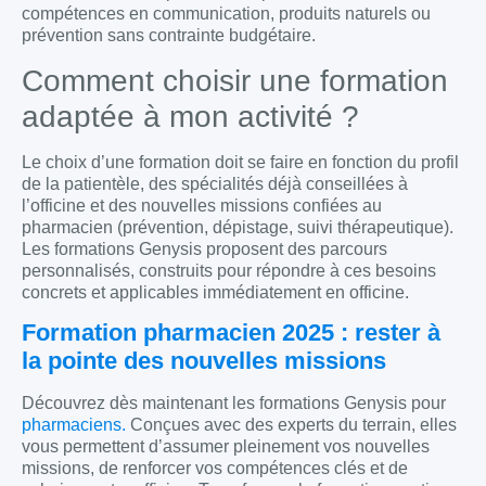
compétences en communication, produits naturels ou
prévention sans contrainte budgétaire.
Comment choisir une formation
adaptée à mon activité ?
Le choix d’une formation doit se faire en fonction du profil
de la patientèle, des spécialités déjà conseillées à
l’officine et des nouvelles missions confiées au
pharmacien (prévention, dépistage, suivi thérapeutique).
Les formations Genysis proposent des parcours
personnalisés, construits pour répondre à ces besoins
concrets et applicables immédiatement en officine.
Formation pharmacien 2025 : rester à
la pointe des nouvelles missions
Découvrez dès maintenant les formations Genysis pour
pharmaciens.
Conçues avec des experts du terrain, elles
vous permettent d’assumer pleinement vos nouvelles
missions, de renforcer vos compétences clés et de