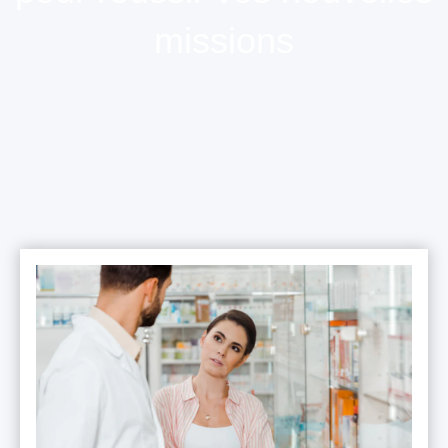
missions