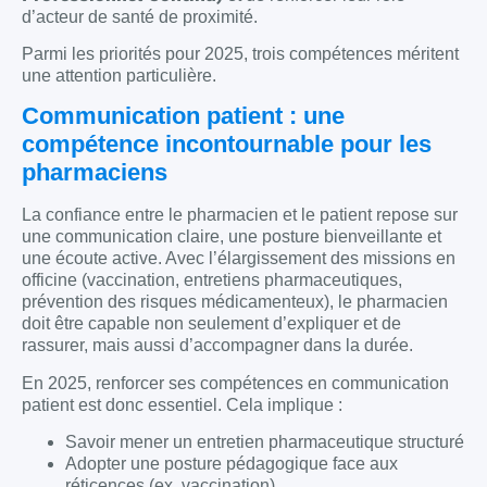
d’acteur de santé de proximité.
Parmi les priorités pour 2025, trois compétences méritent
une attention particulière.
Communication patient : une
compétence incontournable pour les
pharmaciens
La confiance entre le pharmacien et le patient repose sur
une communication claire, une posture bienveillante et
une écoute active. Avec l’élargissement des missions en
officine (vaccination, entretiens pharmaceutiques,
prévention des risques médicamenteux), le pharmacien
doit être capable non seulement d’expliquer et de
rassurer, mais aussi d’accompagner dans la durée.
En 2025, renforcer ses compétences en communication
patient est donc essentiel. Cela implique :
Savoir mener un entretien pharmaceutique structuré
Adopter une posture pédagogique face aux
réticences (ex. vaccination)