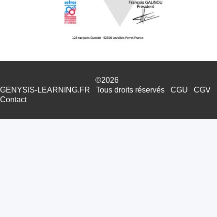
©2026
GENYSIS-LEARNING.FR
Tous droits réservés
CGU
CGV
Contact