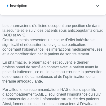
Inscription
Les pharmaciens d’officine occupent une position clé dans
la sécurité et le suivi des patients sous anticoagulants oraux
(AOD et AVK).
Ces traitements présentent un risque d’effet indésirable
significatif et nécessitent une vigilance particulière
concernant l’observance, les interactions médicamenteuses
et la compréhension par le patient de son traitement.
En pharmacie, le pharmacien est souvent le dernier
professionnel de santé en contact avec le patient avant la
prise du traitement, ce qui le place au cœur de la prévention
des erreurs médicamenteuses et de l’optimisation de la
thérapie anticoagulante.
Par ailleurs, les recommandations HAS et les dispositifs
d’accompagnement AMELI soulignent l’importance du suivi
pharmaceutique et de l’information structurée des patients.
Ainsi, former et sensibiliser les pharmaciens à l’évaluation