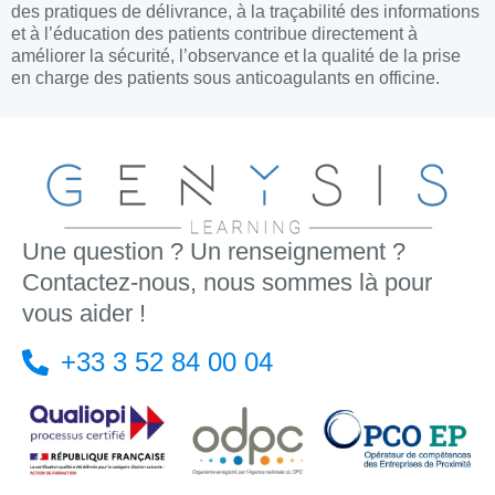
des pratiques de délivrance, à la traçabilité des informations
et à l’éducation des patients contribue directement à
améliorer la sécurité, l’observance et la qualité de la prise
en charge des patients sous anticoagulants en officine.
Une question ? Un renseignement ?
Contactez-nous, nous sommes là pour
vous aider !
+33 3 52 84 00 04