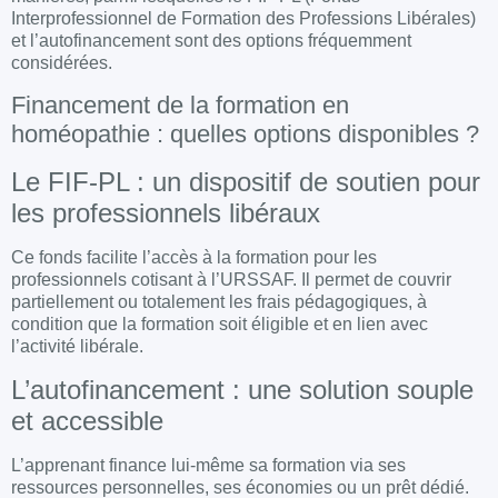
Interprofessionnel de Formation des Professions Libérales)
et l’autofinancement sont des options fréquemment
considérées.
Financement de la formation en
homéopathie : quelles options disponibles ?
Le FIF-PL : un dispositif de soutien pour
les professionnels libéraux
Ce fonds facilite l’accès à la formation pour les
professionnels cotisant à l’URSSAF. Il permet de couvrir
partiellement ou totalement les frais pédagogiques, à
condition que la formation soit éligible et en lien avec
l’activité libérale.
L’autofinancement : une solution souple
et accessible
L’apprenant finance lui-même sa formation via ses
ressources personnelles, ses économies ou un prêt dédié.