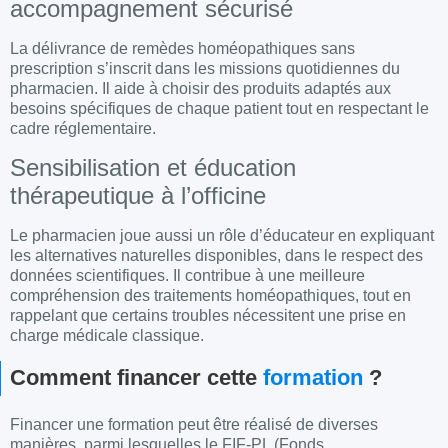
accompagnement sécurisé
La délivrance de remèdes homéopathiques sans
prescription s’inscrit dans les missions quotidiennes du
pharmacien. Il aide à choisir des produits adaptés aux
besoins spécifiques de chaque patient tout en respectant le
cadre réglementaire.
Sensibilisation et éducation
thérapeutique à l’officine
Le pharmacien joue aussi un rôle d’éducateur en expliquant
les alternatives naturelles disponibles, dans le respect des
données scientifiques. Il contribue à une meilleure
compréhension des traitements homéopathiques, tout en
rappelant que certains troubles nécessitent une prise en
charge médicale classique.
Comment financer cette
formation
?
Financer une formation peut être réalisé de diverses
manières, parmi lesquelles le FIF-PL (Fonds