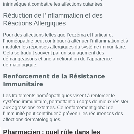
intrinsèque à combattre les affections cutanées.
Réduction de l’Inflammation et des
Réactions Allergiques
Pour des affections telles que l’
eczéma
et l’
urticaire
,
l’
homéopathie
peut contribuer à atténuer l’inflammation et à
moduler les réponses allergiques du système immunitaire.
Cela se traduit souvent par un soulagement des
démangeaisons et une amélioration de l’apparence
dermatologique.
Renforcement de la Résistance
Immunitaire
Les traitements homéopathiques visent à renforcer le
système immunitaire, permettant au corps de mieux résister
aux agressions externes. Ce renforcement global de
l’immunité peut contribuer à prévenir les récurrences des
affections
dermatologiques
.
Pharmacien : quel rôle dans les