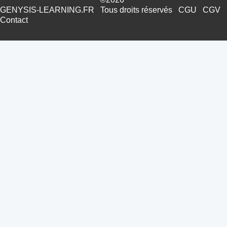
GENYSIS-LEARNING.FR
Tous droits réservés
CGU
CGV
Contact