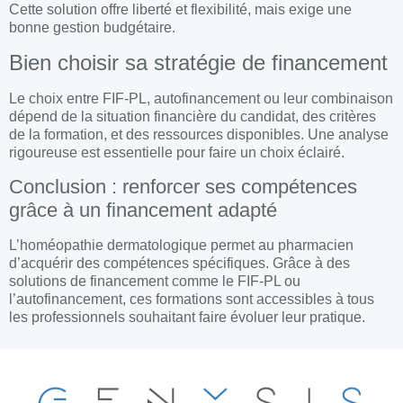
Cette solution offre liberté et flexibilité, mais exige une
bonne gestion budgétaire.
Bien choisir sa stratégie de financement
Le choix entre FIF-PL, autofinancement ou leur combinaison
dépend de la situation financière du candidat, des critères
de la formation, et des ressources disponibles. Une analyse
rigoureuse est essentielle pour faire un choix éclairé.
Conclusion : renforcer ses compétences
grâce à un financement adapté
L’homéopathie dermatologique permet au pharmacien
d’acquérir des compétences spécifiques. Grâce à des
solutions de financement comme le FIF-PL ou
l’autofinancement, ces formations sont accessibles à tous
les professionnels souhaitant faire évoluer leur pratique.