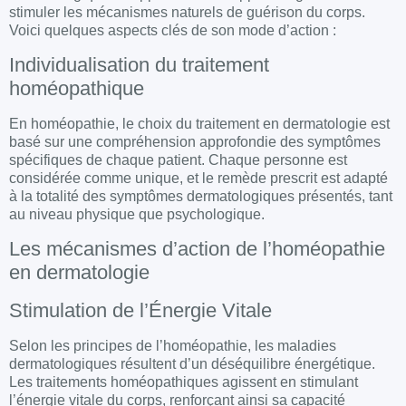
stimuler les mécanismes naturels de guérison du corps.
Voici quelques aspects clés de son mode d’action :
Individualisation du traitement
homéopathique
En
homéopathie
, le choix du traitement en dermatologie est
basé sur une compréhension approfondie des symptômes
spécifiques de chaque patient. Chaque personne est
considérée comme unique, et le remède prescrit est adapté
à la totalité des symptômes dermatologiques présentés, tant
au niveau physique que psychologique.
Les mécanismes d’action de l’homéopathie
en dermatologie
Stimulation de l’Énergie Vitale
Selon les principes de l’
homéopathie
, les maladies
dermatologiques
résultent d’un déséquilibre énergétique.
Les traitements homéopathiques agissent en stimulant
l’énergie vitale du corps, renforçant ainsi sa capacité