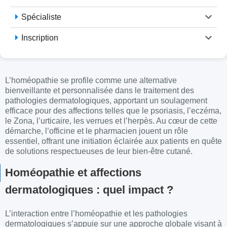
Spécialiste
Inscription
L’homéopathie se profile comme une alternative
bienveillante et personnalisée dans le traitement des
pathologies dermatologiques, apportant un soulagement
efficace pour des affections telles que le psoriasis, l’eczéma,
le Zona, l’urticaire, les verrues et l’herpès. Au cœur de cette
démarche, l’officine et le pharmacien jouent un rôle
essentiel, offrant une initiation éclairée aux patients en quête
de solutions respectueuses de leur bien-être cutané.
Homéopathie et affections
dermatologiques : quel impact ?
L’interaction entre l’
homéopathie et les pathologies
dermatologiques
s’appuie sur une approche globale visant à