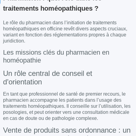
traitements homéopathiques ?
Le rôle du
pharmacien
dans l’
initiation
de traitements
homéopathiques
en
officine
revêt divers aspects cruciaux,
variant en fonction des réglementations propres à chaque
juridiction.
Les missions clés du pharmacien en
homéopathie
Un rôle central de conseil et
d’orientation
En tant que professionnel de santé de premier recours, le
pharmacien accompagne les patients dans l’usage des
traitements homéopathiques. Il conseille sur l’utilisation, les
posologies, et peut orienter vers une consultation médicale
en cas de doute ou de pathologie complexe.
Vente de produits sans ordonnance : un