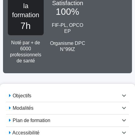
Satisfaction
la
100
%
formation
7h
FIF-PL, OPCO
EP
Noté par + de
Organisme DPC
6000
N°99IZ
professionnels
de santé
Objectifs
Modalités
Plan de formation
Accessibilité