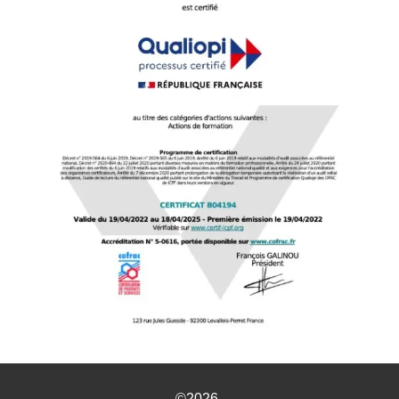
©2026