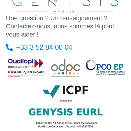
Une question ? Un renseignement ?
Contactez-nous, nous sommes là pour
vous aider !
+33 3 52 84 00 04