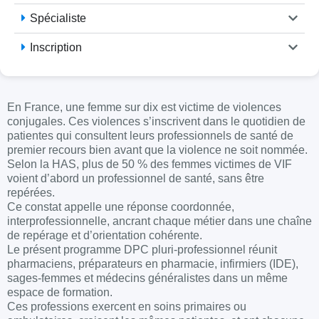
Spécialiste
Inscription
En France, une femme sur dix est victime de violences
conjugales. Ces violences s’inscrivent dans le quotidien de
patientes qui consultent leurs professionnels de santé de
premier recours bien avant que la violence ne soit nommée.
Selon la HAS, plus de 50 % des femmes victimes de VIF
voient d’abord un professionnel de santé, sans être
repérées.
Ce constat appelle une réponse coordonnée,
interprofessionnelle, ancrant chaque métier dans une chaîne
de repérage et d’orientation cohérente.
Le présent programme DPC pluri-professionnel réunit
pharmaciens, préparateurs en pharmacie, infirmiers (IDE),
sages-femmes et médecins généralistes dans un même
espace de formation.
Ces professions exercent en soins primaires ou