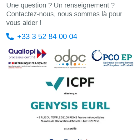
Une question ? Un renseignement ?
Contactez-nous, nous sommes là pour
vous aider !
+33 3 52 84 00 04