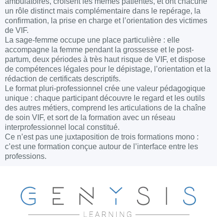
ambulatoires, croisent les mêmes patientes, et ont chacune
un rôle distinct mais complémentaire dans le repérage, la
confirmation, la prise en charge et l’orientation des victimes
de VIF.
La sage-femme occupe une place particulière : elle
accompagne la femme pendant la grossesse et le post-
partum, deux périodes à très haut risque de VIF, et dispose
de compétences légales pour le dépistage, l’orientation et la
rédaction de certificats descriptifs.
Le format pluri-professionnel crée une valeur pédagogique
unique : chaque participant découvre le regard et les outils
des autres métiers, comprend les articulations de la chaîne
de soin VIF, et sort de la formation avec un réseau
interprofessionnel local constitué.
Ce n’est pas une juxtaposition de trois formations mono :
c’est une formation conçue autour de l’interface entre les
professions.