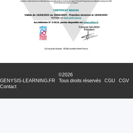
©2026
GENYSIS-LEARNING.FR
Tous droits réservés
CGU
CGV
Contact