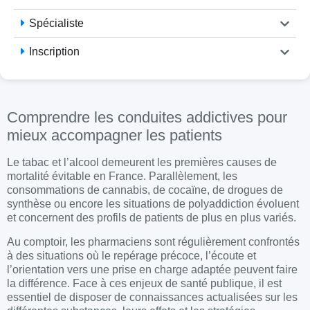
Spécialiste
Inscription
Comprendre les conduites addictives pour
mieux accompagner les patients
Le tabac et l’alcool demeurent les premières causes de
mortalité évitable en France. Parallèlement, les
consommations de cannabis, de cocaïne, de drogues de
synthèse ou encore les situations de polyaddiction évoluent
et concernent des profils de patients de plus en plus variés.
Au comptoir, les pharmaciens sont régulièrement confrontés
à des situations où le repérage précoce, l’écoute et
l’orientation vers une prise en charge adaptée peuvent faire
la différence. Face à ces enjeux de santé publique, il est
essentiel de disposer de connaissances actualisées sur les