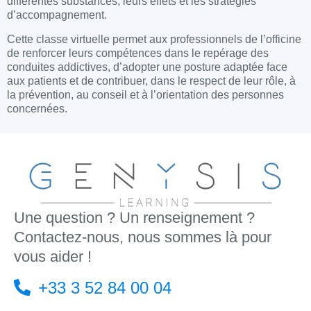
différentes substances, leurs effets et les stratégies
d’accompagnement.
Cette classe virtuelle permet aux professionnels de l’officine
de renforcer leurs compétences dans le repérage des
conduites addictives, d’adopter une posture adaptée face
aux patients et de contribuer, dans le respect de leur rôle, à
la prévention, au conseil et à l’orientation des personnes
concernées.
Une question ? Un renseignement ?
Contactez-nous, nous sommes là pour
vous aider !
+33 3 52 84 00 04