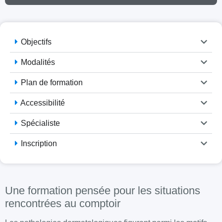
Objectifs
Modalités
Plan de formation
Accessibilité
Spécialiste
Inscription
Une formation pensée pour les situations
rencontrées au comptoir