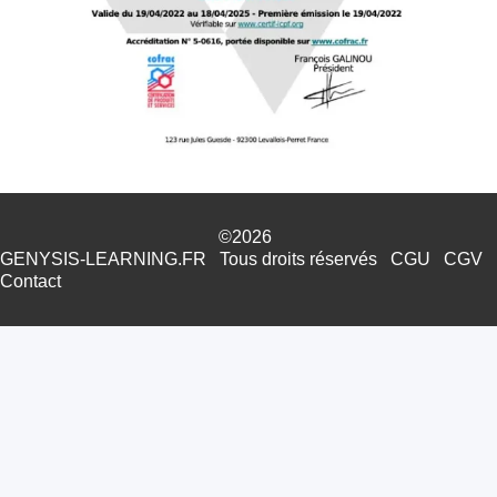
©2026
GENYSIS-LEARNING.FR
Tous droits réservés
CGU
CGV
Contact