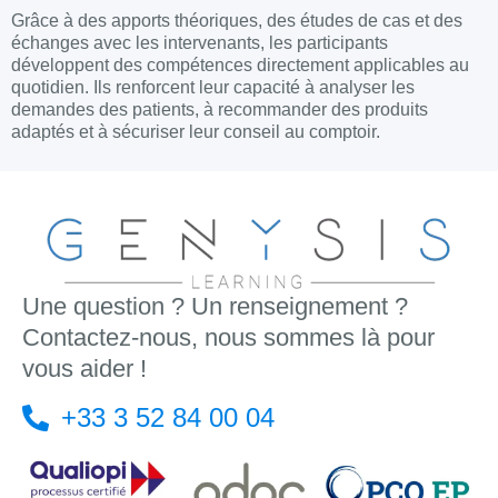
Grâce à des apports théoriques, des études de cas et des
échanges avec les intervenants, les participants
développent des compétences directement applicables au
quotidien. Ils renforcent leur capacité à analyser les
demandes des patients, à recommander des produits
adaptés et à sécuriser leur conseil au comptoir.
Une question ? Un renseignement ?
Contactez-nous, nous sommes là pour
vous aider !
+33 3 52 84 00 04