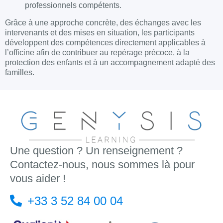
professionnels compétents.
Grâce à une approche concrète, des échanges avec les
intervenants et des mises en situation, les participants
développent des compétences directement applicables à
l’officine afin de contribuer au repérage précoce, à la
protection des enfants et à un accompagnement adapté des
familles.
Une question ? Un renseignement ?
Contactez-nous, nous sommes là pour
vous aider !
+33 3 52 84 00 04