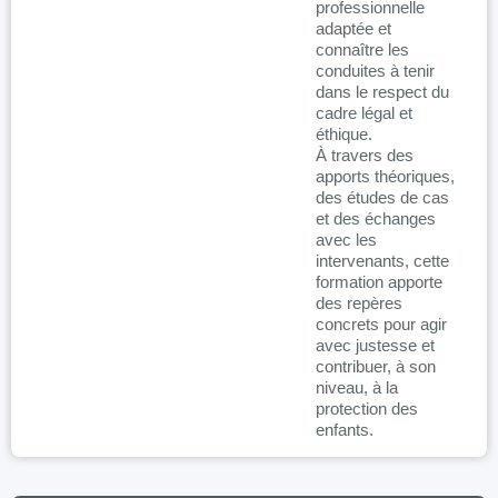
professionnelle
adaptée et
connaître les
conduites à tenir
dans le respect du
cadre légal et
éthique.
À travers des
apports théoriques,
des études de cas
et des échanges
avec les
intervenants, cette
formation apporte
des repères
concrets pour agir
avec justesse et
contribuer, à son
niveau, à la
protection des
enfants.