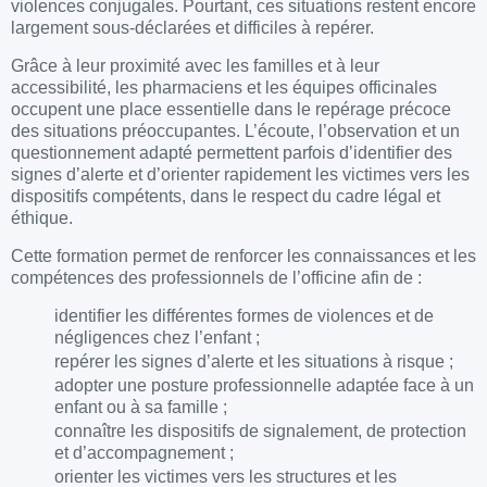
violences conjugales. Pourtant, ces situations restent encore
largement sous-déclarées et difficiles à repérer.
Grâce à leur proximité avec les familles et à leur
accessibilité, les pharmaciens et les équipes officinales
occupent une place essentielle dans le repérage précoce
des situations préoccupantes. L’écoute, l’observation et un
questionnement adapté permettent parfois d’identifier des
signes d’alerte et d’orienter rapidement les victimes vers les
dispositifs compétents, dans le respect du cadre légal et
éthique.
Cette formation permet de renforcer les connaissances et les
compétences des professionnels de l’officine afin de :
identifier les différentes formes de violences et de
négligences chez l’enfant ;
repérer les signes d’alerte et les situations à risque ;
adopter une posture professionnelle adaptée face à un
enfant ou à sa famille ;
connaître les dispositifs de signalement, de protection
et d’accompagnement ;
orienter les victimes vers les structures et les