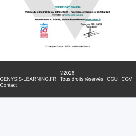
©2026
GENYSIS-LEARNING.FR
Tous droits réservés
CGU
CGV
Contact