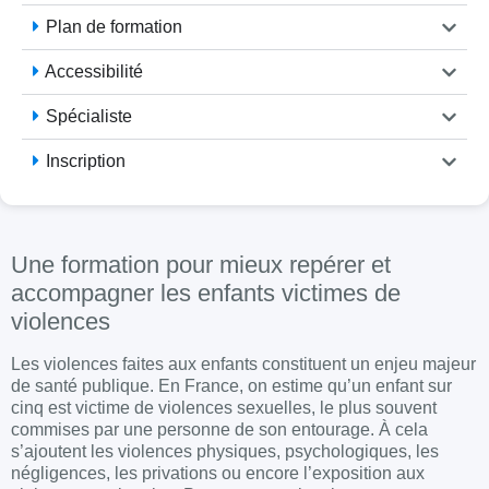
Plan de formation
Accessibilité
Spécialiste
Inscription
Une formation pour mieux repérer et
accompagner les enfants victimes de
violences
Les violences faites aux enfants constituent un enjeu majeur
de santé publique. En France, on estime qu’un enfant sur
cinq est victime de violences sexuelles, le plus souvent
commises par une personne de son entourage. À cela
s’ajoutent les violences physiques, psychologiques, les
négligences, les privations ou encore l’exposition aux