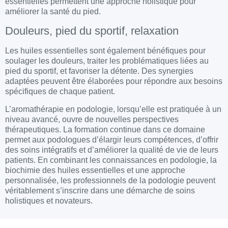
essentielles
permettent une approche holistique pour
améliorer la santé du pied.
Douleurs, pied du sportif, relaxation
Les huiles essentielles sont également bénéfiques pour
soulager les douleurs, traiter les problématiques liées au
pied du sportif, et favoriser la détente. Des synergies
adaptées peuvent être élaborées pour répondre aux besoins
spécifiques de chaque patient.
L’
aromathérapie en podologie
, lorsqu’elle est pratiquée à un
niveau
avancé
, ouvre de nouvelles perspectives
thérapeutiques. La
formation
continue dans ce domaine
permet aux podologues d’élargir leurs compétences, d’offrir
des
soins intégratifs
et d’améliorer la qualité de vie de leurs
patients. En combinant les connaissances en podologie, la
biochimie des huiles essentielles et une approche
personnalisée, les professionnels de la podologie peuvent
véritablement s’inscrire dans une démarche de soins
holistiques et novateurs.