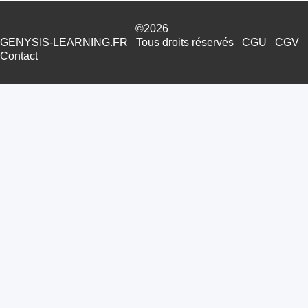
©2026
GENYSIS-LEARNING.FR
Tous droits réservés
CGU
CGV
Contact