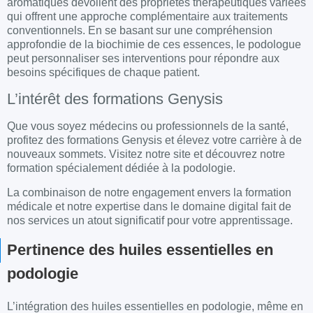
aromatiques dévoilent des propriétés thérapeutiques variées
qui offrent une approche complémentaire aux traitements
conventionnels. En se basant sur une compréhension
approfondie de la
biochimie
de ces essences, le podologue
peut personnaliser ses interventions pour répondre aux
besoins spécifiques de chaque patient.
L’intérêt des formations Genysis
Que vous soyez médecins ou professionnels de la santé,
profitez des formations Genysis et élevez votre carrière à de
nouveaux sommets. Visitez notre site et découvrez notre
formation spécialement dédiée à la podologie.
La combinaison de notre engagement envers la formation
médicale et notre expertise dans le domaine digital fait de
nos services un atout significatif pour votre apprentissage.
Pertinence des huiles essentielles en
podologie
L’intégration des
huiles
essentielles en
podologie
, même en