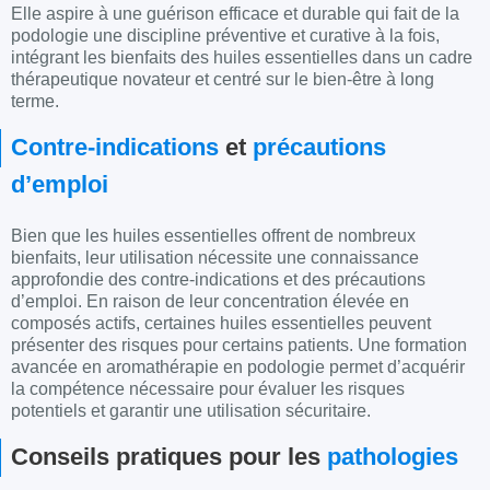
Elle aspire à une guérison efficace et durable qui fait de la
podologie une discipline préventive et curative à la fois,
intégrant les bienfaits des huiles essentielles dans un cadre
thérapeutique novateur et centré sur le bien-être à long
terme.
Contre-indications
et
précautions
d’emploi
Bien que les huiles essentielles offrent de nombreux
bienfaits, leur utilisation nécessite une connaissance
approfondie des contre-indications et des précautions
d’emploi. En raison de leur concentration élevée en
composés actifs, certaines huiles essentielles peuvent
présenter des risques pour certains patients. Une
formation
avancée en
aromathérapie
en
podologie
permet d’acquérir
la compétence nécessaire pour évaluer les risques
potentiels et garantir une utilisation sécuritaire.
Conseils pratiques pour les
pathologies