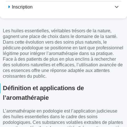
Inscription
Les
huiles essentielles
, véritables trésors de la nature,
gagnent une place de choix dans le domaine de la santé.
Dans cette évolution vers des soins plus naturels, le
pédicure-podologue se positionne en tant que professionnel
légitime pour intégrer l’
aromathérapie
dans sa pratique.
Face à des patients de plus en plus enclins à rechercher
des solutions naturelles et efficaces, l’utilisation avancée de
ces essences offre une réponse adaptée aux attentes
croissantes du public.
Définition et applications de
l’aromathérapie
L’
aromathérapie en podologie
est l’application judicieuse
des huiles essentielles dans le cadre des
soins
podologiques. Ces substances volatiles extraites de
plantes