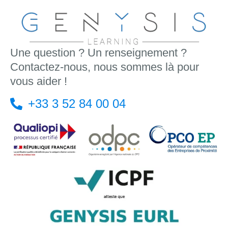
Une question ? Un renseignement ?
Contactez-nous, nous sommes là pour
vous aider !
+33 3 52 84 00 04