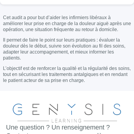
Cet audit a pour but d’aider les infirmiers libéraux à
améliorer leur prise en charge de la douleur aiguë après une
opération, une situation fréquente au retour à domicile.
Il permet de faire le point sur leurs pratiques : évaluer la
douleur dès le début, suivre son évolution au fil des soins,
adapter leur accompagnement, et mieux informer les
patients.
L’objectif est de renforcer la qualité et la régularité des soins,
tout en sécurisant les traitements antalgiques et en rendant
le patient acteur de sa prise en charge.
Une question ? Un renseignement ?