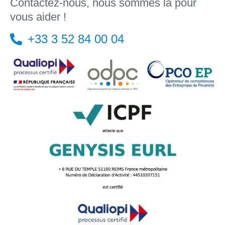
Contactez-nous, nous sommes là pour
vous aider !
+33 3 52 84 00 04