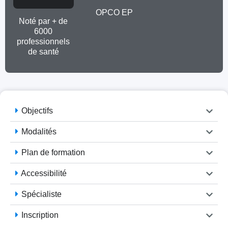
OPCO EP
Noté par + de
6000
professionnels
de santé
Objectifs
Modalités
Plan de formation
Accessibilité
Spécialiste
Inscription