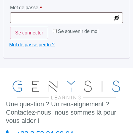
*
Mot de passe
Alternative:
Se souvenir de moi
Se connecter
Mot de passe perdu ?
Une question ? Un renseignement ?
Contactez-nous, nous sommes là pour
vous aider !