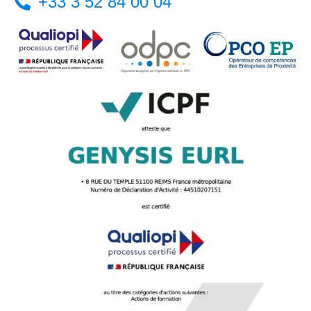
+33 3 52 84 00 04