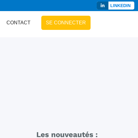
LINKEDIN
CONTACT
SE CONNECTER
Les nouveautés :