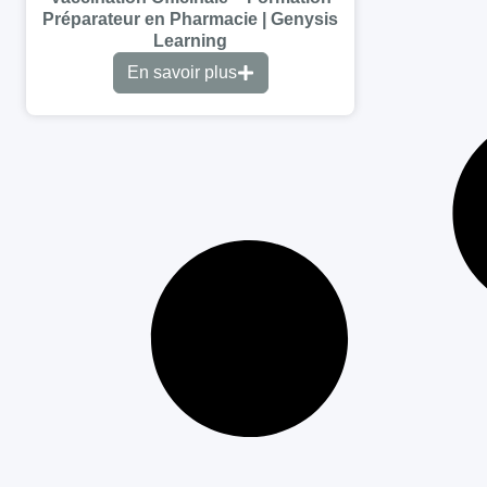
Préparateur en Pharmacie | Genysis
Learning
En savoir plus