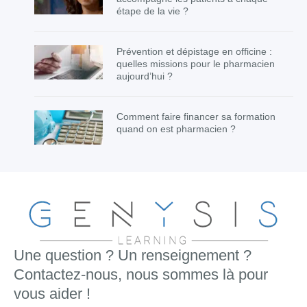
étape de la vie ?
Prévention et dépistage en officine :
quelles missions pour le pharmacien
aujourd’hui ?
Comment faire financer sa formation
quand on est pharmacien ?
Une question ? Un renseignement ?
Contactez-nous, nous sommes là pour
vous aider !