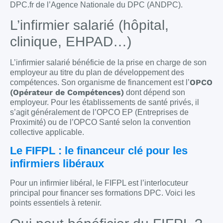
DPC.fr de l’Agence Nationale du DPC (ANDPC).
L’infirmier salarié (hôpital,
clinique, EHPAD…)
L’infirmier salarié bénéficie de la prise en charge de son
employeur au titre du plan de développement des
OPCO
compétences. Son organisme de financement est l’
(Opérateur de Compétences)
dont dépend son
employeur. Pour les établissements de santé privés, il
s’agit généralement de l’OPCO EP (Entreprises de
Proximité) ou de l’OPCO Santé selon la convention
collective applicable.
Le FIFPL : le financeur clé pour les
infirmiers libéraux
Pour un infirmier libéral, le FIFPL est l’interlocuteur
principal pour financer ses formations DPC. Voici les
points essentiels à retenir.