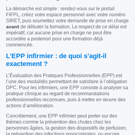
La démarche est simple : rendez-vous sur le portail
FIFPL, créez votre espace personnel avec votre numéro
SIRET, puis soumettez votre demande de prise en charge
avant
de débuter la formation. Le respect de ce délai est
impératif, car aucune prise en charge ne peut être
accordée a posteriori pour une formation déjà
commencée.
L’EPP infirmier : de quoi s’agit-il
exactement ?
L’Évaluation des Pratiques Professionnelles (EPP) est
l’une des modalités permettant de satisfaire à l’obligation
DPC. Pour les infirmiers, une EPP consiste à analyser sa
pratique clinique au regard de recommandations
professionnelles reconnues, puis à mettre en œuvre des
actions d’amélioration.
Concrètement, une EPP infirmier peut porter sur des
thèmes comme la prévention des chutes chez les
personnes âgées, la gestion des dispositifs de perfusion,
la prévention des infections nosocomiales, ou encore