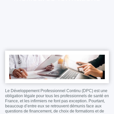
Le Développement Professionnel Continu (DPC) est une
obligation légale pour tous les professionnels de santé en
France, et les infirmiers ne font pas exception. Pourtant,
beaucoup d’entre eux se retrouvent démunis face aux
questions de financement, de choix de formations et de