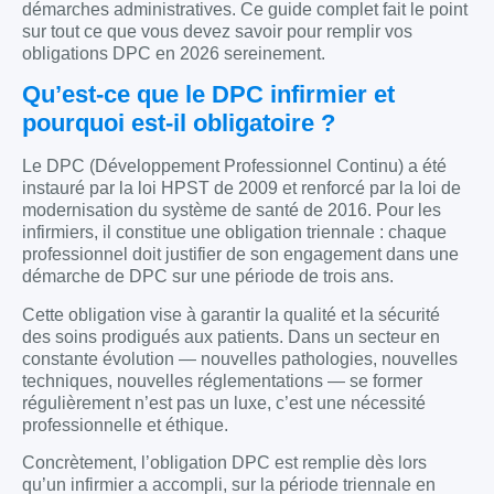
démarches administratives. Ce guide complet fait le point
sur tout ce que vous devez savoir pour remplir vos
obligations DPC en 2026 sereinement.
Qu’est-ce que le DPC infirmier et
pourquoi est-il obligatoire ?
Le DPC (Développement Professionnel Continu) a été
instauré par la loi HPST de 2009 et renforcé par la loi de
modernisation du système de santé de 2016. Pour les
infirmiers, il constitue une obligation triennale : chaque
professionnel doit justifier de son engagement dans une
démarche de DPC sur une période de trois ans.
Cette obligation vise à garantir la qualité et la sécurité
des soins prodigués aux patients. Dans un secteur en
constante évolution — nouvelles pathologies, nouvelles
techniques, nouvelles réglementations — se former
régulièrement n’est pas un luxe, c’est une nécessité
professionnelle et éthique.
Concrètement, l’obligation DPC est remplie dès lors
qu’un infirmier a accompli, sur la période triennale en