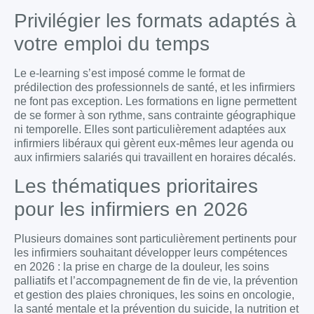
Privilégier les formats adaptés à
votre emploi du temps
Le e-learning s’est imposé comme le format de
prédilection des professionnels de santé, et les infirmiers
ne font pas exception. Les formations en ligne permettent
de se former à son rythme, sans contrainte géographique
ni temporelle. Elles sont particulièrement adaptées aux
infirmiers libéraux qui gèrent eux-mêmes leur agenda ou
aux infirmiers salariés qui travaillent en horaires décalés.
Les thématiques prioritaires
pour les infirmiers en 2026
Plusieurs domaines sont particulièrement pertinents pour
les infirmiers souhaitant développer leurs compétences
en 2026 : la prise en charge de la douleur, les soins
palliatifs et l’accompagnement de fin de vie, la prévention
et gestion des plaies chroniques, les soins en oncologie,
la santé mentale et la prévention du suicide, la nutrition et