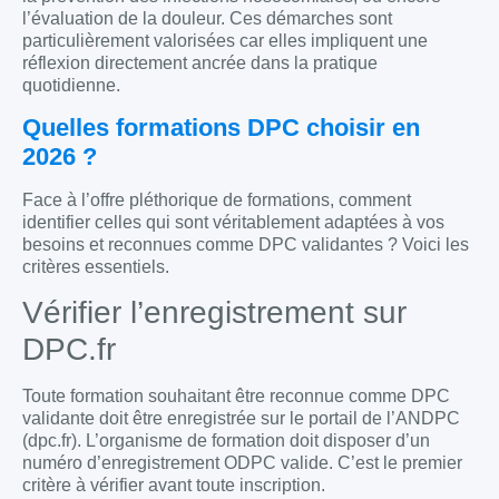
l’évaluation de la douleur. Ces démarches sont
particulièrement valorisées car elles impliquent une
réflexion directement ancrée dans la pratique
quotidienne.
Quelles formations DPC choisir en
2026 ?
Face à l’offre pléthorique de formations, comment
identifier celles qui sont véritablement adaptées à vos
besoins et reconnues comme DPC validantes ? Voici les
critères essentiels.
Vérifier l’enregistrement sur
DPC.fr
Toute formation souhaitant être reconnue comme DPC
validante doit être enregistrée sur le portail de l’ANDPC
(dpc.fr). L’organisme de formation doit disposer d’un
numéro d’enregistrement ODPC valide. C’est le premier
critère à vérifier avant toute inscription.