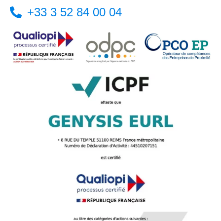
+33 3 52 84 00 04