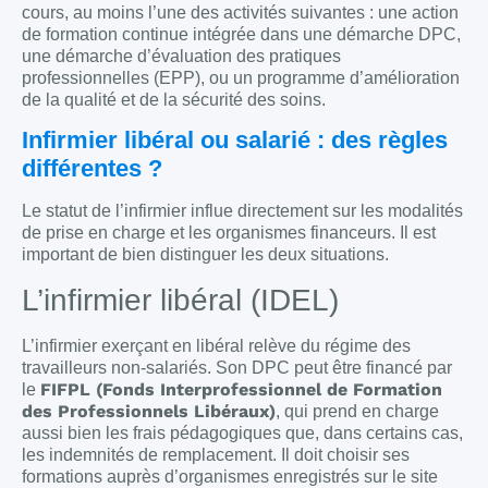
cours, au moins l’une des activités suivantes : une action
de formation continue intégrée dans une démarche DPC,
une démarche d’évaluation des pratiques
professionnelles (EPP), ou un programme d’amélioration
de la qualité et de la sécurité des soins.
Infirmier libéral ou salarié : des règles
différentes ?
Le statut de l’infirmier influe directement sur les modalités
de prise en charge et les organismes financeurs. Il est
important de bien distinguer les deux situations.
L’infirmier libéral (IDEL)
L’infirmier exerçant en libéral relève du régime des
travailleurs non-salariés. Son DPC peut être financé par
FIFPL (Fonds Interprofessionnel de Formation
le
des Professionnels Libéraux)
, qui prend en charge
aussi bien les frais pédagogiques que, dans certains cas,
les indemnités de remplacement. Il doit choisir ses
formations auprès d’organismes enregistrés sur le site