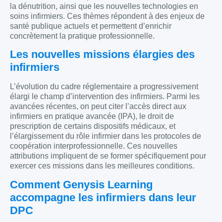
la dénutrition, ainsi que les nouvelles technologies en
soins infirmiers. Ces thèmes répondent à des enjeux de
santé publique actuels et permettent d’enrichir
concrètement la pratique professionnelle.
Les nouvelles missions élargies des
infirmiers
L’évolution du cadre réglementaire a progressivement
élargi le champ d’intervention des infirmiers. Parmi les
avancées récentes, on peut citer l’accès direct aux
infirmiers en pratique avancée (IPA), le droit de
prescription de certains dispositifs médicaux, et
l’élargissement du rôle infirmier dans les protocoles de
coopération interprofessionnelle. Ces nouvelles
attributions impliquent de se former spécifiquement pour
exercer ces missions dans les meilleures conditions.
Comment Genysis Learning
accompagne les infirmiers dans leur
DPC