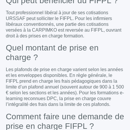
Qui peut bénéficier du FIFPL ?
Tout professionnel libéral à jour de ses cotisations
URSSAF peut solliciter le FIFPL. Pour les infirmiers
libéraux conventionnés, une partie des cotisations
versées à la CARPIMKO est reversée au FIFPL, ouvrant
droit à des prises en charge formation.
Quel montant de prise en
charge ?
Les plafonds de prise en charge varient selon les années
et les enveloppes disponibles. En règle générale, le
FIFPL prend en charge les frais pédagogiques dans la
limite d’un plafond annuel (souvent autour de 900 à 1 500
€ selon les sections et les années). Pour les formations e-
learning reconnues DPC, la prise en charge couvre
l’intégralité des frais dans la limite de ces plafonds.
Comment faire une demande de
prise en charge FIFPL ?