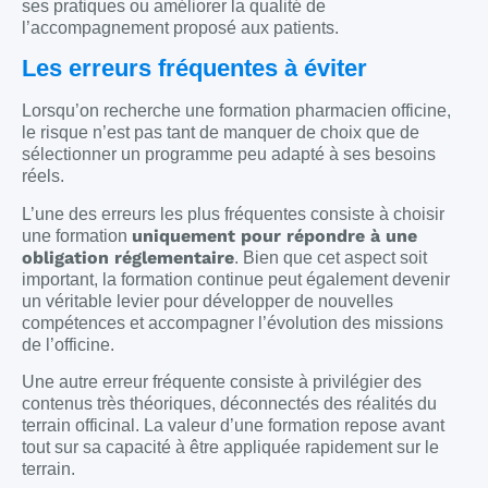
ses pratiques ou améliorer la qualité de
l’accompagnement proposé aux patients.
Les erreurs fréquentes à éviter
Lorsqu’on recherche une formation pharmacien officine,
le risque n’est pas tant de manquer de choix que de
sélectionner un programme peu adapté à ses besoins
réels.
L’une des erreurs les plus fréquentes consiste à choisir
uniquement pour répondre à une
une formation
obligation réglementaire
. Bien que cet aspect soit
important, la formation continue peut également devenir
un véritable levier pour développer de nouvelles
compétences et accompagner l’évolution des missions
de l’officine.
Une autre erreur fréquente consiste à privilégier des
contenus très théoriques, déconnectés des réalités du
terrain officinal. La valeur d’une formation repose avant
tout sur sa capacité à être appliquée rapidement sur le
terrain.