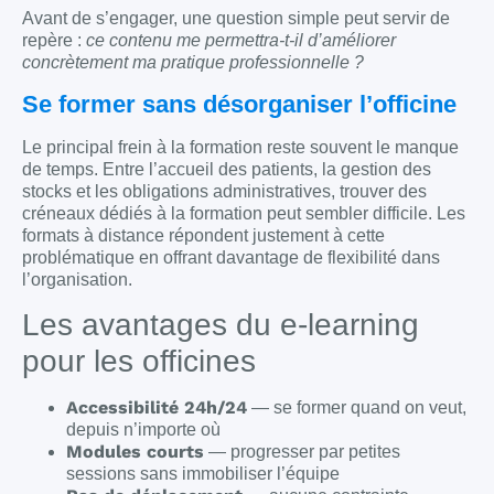
Avant de s’engager, une question simple peut servir de
repère :
ce contenu me permettra-t-il d’améliorer
concrètement ma pratique professionnelle ?
Se former sans désorganiser l’officine
Le principal frein à la formation reste souvent le manque
de temps. Entre l’accueil des patients, la gestion des
stocks et les obligations administratives, trouver des
créneaux dédiés à la formation peut sembler difficile. Les
formats à distance répondent justement à cette
problématique en offrant davantage de flexibilité dans
l’organisation.
Les avantages du e-learning
pour les officines
Accessibilité 24h/24
— se former quand on veut,
depuis n’importe où
Modules courts
— progresser par petites
sessions sans immobiliser l’équipe