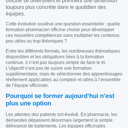
officine se diversifient et prennent une dimension
toujours plus concrète dans le quotidien des
équipes.
Cette évolution soulève une question essentielle : quelle
formation pharmacien officine choisir pour développer
ces nouvelles compétences sans multiplier les contenus
peu utiles ou trop théoriques ?
Entre les différents formats, les nombreuses thématiques
disponibles et les obligations liées à la formation
continue, il n’est pas toujours simple de faire le tri.
L’objectif n’est pas de suivre une formation
supplémentaire, mais de sélectionner des apprentissages
réellement applicables au comptoir et utiles à l’ensemble
de l’équipe officinale.
Pourquoi se former aujourd’hui n’est
plus une option
Les attentes des patients ont évolué. En pharmacie, les
demandes dépassent désormais largement la simple
délivrance de traitements. Les équipes officinales