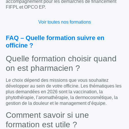
accompagnement pour les démarches de financement
FIFPL et OPCO EP.
Voir toutes nos formations
FAQ – Quelle formation suivre en
officine ?
Quelle formation choisir quand
on est pharmacien ?
Le choix dépend des missions que vous souhaitez
développer au sein de votre officine. Les thématiques les
plus demandées en 2026 sont la vaccination, la
phytothérapie, l’aromathérapie, la dermocosmétique, la
gestion de la douleur et le management d’équipe.
Comment savoir si une
formation est utile ?