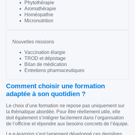
Phytothérapie
Aromathérapie
Homéopathie
Micronutrition
Nouvelles missions
Vaccination élargie
TROD et dépistage
Bilan de médication
Entretiens pharmaceutiques
Comment choisir une formation
adaptée à son quotidien ?
Le choix d’une formation ne repose pas uniquement sur
la thématique abordée. Pour être réellement utile, elle
doit également s’intégrer facilement dans l’organisation
de l’officine et répondre aux besoins concrets de l’équipe.
Le e-learning s’est largement développé ces dernières