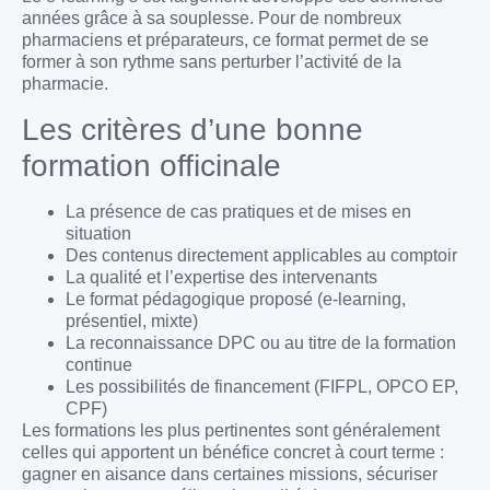
années grâce à sa souplesse. Pour de nombreux
pharmaciens et préparateurs, ce format permet de se
former à son rythme sans perturber l’activité de la
pharmacie.
Les critères d’une bonne
formation officinale
La présence de cas pratiques et de mises en
situation
Des contenus directement applicables au comptoir
La qualité et l’expertise des intervenants
Le format pédagogique proposé (e-learning,
présentiel, mixte)
La reconnaissance DPC ou au titre de la formation
continue
Les possibilités de financement (FIFPL, OPCO EP,
CPF)
Les formations les plus pertinentes sont généralement
celles qui apportent un bénéfice concret à court terme :
gagner en aisance dans certaines missions, sécuriser