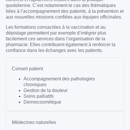
quotidienne. C’est notamment le cas des thématiques
liées à l’accompagnement des patients, à la prévention et
aux nouvelles missions confiées aux équipes officinales.
Les formations consacrées à la vaccination et au
dépistage permettent par exemple d’intégrer plus
facilement ces services dans l’organisation de la
pharmacie. Elles contribuent également à renforcer la
confiance dans les échanges avec les patients.
Conseil patient
Accompagnement des pathologies
chroniques
Gestion de la douleur
Soins palliatifs
Dermocosmétique
Médecines naturelles