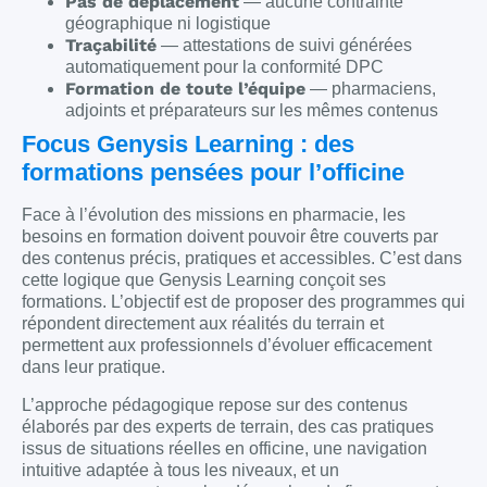
Pas de déplacement
— aucune contrainte
géographique ni logistique
Traçabilité
— attestations de suivi générées
automatiquement pour la conformité DPC
Formation de toute l’équipe
— pharmaciens,
adjoints et préparateurs sur les mêmes contenus
Focus Genysis Learning : des
formations pensées pour l’officine
Face à l’évolution des missions en pharmacie, les
besoins en formation doivent pouvoir être couverts par
des contenus précis, pratiques et accessibles. C’est dans
cette logique que Genysis Learning conçoit ses
formations. L’objectif est de proposer des programmes qui
répondent directement aux réalités du terrain et
permettent aux professionnels d’évoluer efficacement
dans leur pratique.
L’approche pédagogique repose sur des contenus
élaborés par des experts de terrain, des cas pratiques
issus de situations réelles en officine, une navigation
intuitive adaptée à tous les niveaux, et un