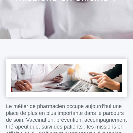
Le métier de pharmacien occupe aujourd’hui une
place de plus en plus importante dans le parcours
de soin. Vaccination, prévention, accompagnement
thérapeutique, suivi des patients : les missions en