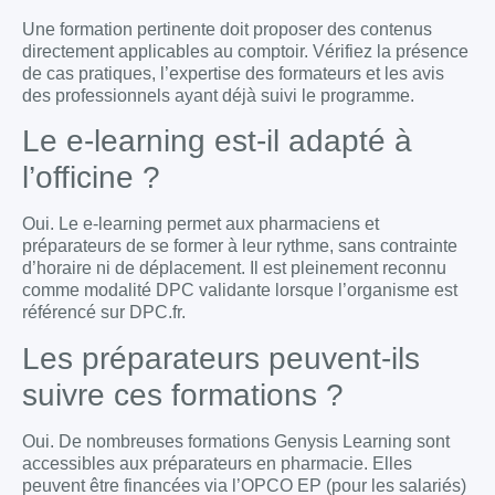
Une formation pertinente doit proposer des contenus
directement applicables au comptoir. Vérifiez la présence
de cas pratiques, l’expertise des formateurs et les avis
des professionnels ayant déjà suivi le programme.
Le e-learning est-il adapté à
l’officine ?
Oui. Le e-learning permet aux pharmaciens et
préparateurs de se former à leur rythme, sans contrainte
d’horaire ni de déplacement. Il est pleinement reconnu
comme modalité DPC validante lorsque l’organisme est
référencé sur DPC.fr.
Les préparateurs peuvent-ils
suivre ces formations ?
Oui. De nombreuses formations Genysis Learning sont
accessibles aux préparateurs en pharmacie. Elles
peuvent être financées via l’OPCO EP (pour les salariés)