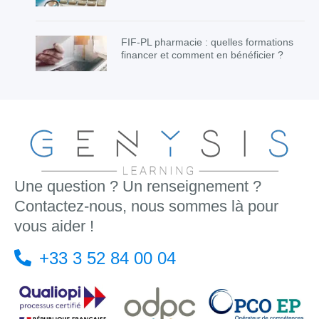
FIF-PL pharmacie : quelles formations
financer et comment en bénéficier ?
Une question ? Un renseignement ?
Contactez-nous, nous sommes là pour
vous aider !
+33 3 52 84 00 04