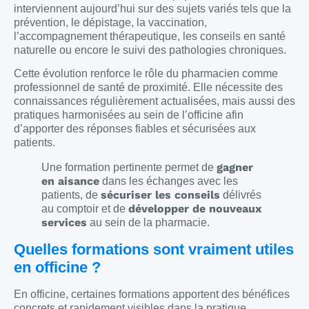
interviennent aujourd’hui sur des sujets variés tels que la
prévention, le dépistage, la vaccination,
l’accompagnement thérapeutique, les conseils en santé
naturelle ou encore le suivi des pathologies chroniques.
Cette évolution renforce le rôle du pharmacien comme
professionnel de santé de proximité. Elle nécessite des
connaissances régulièrement actualisées, mais aussi des
pratiques harmonisées au sein de l’officine afin
d’apporter des réponses fiables et sécurisées aux
patients.
gagner
Une formation pertinente permet de
en aisance
dans les échanges avec les
sécuriser les conseils
patients, de
délivrés
développer de nouveaux
au comptoir et de
services
au sein de la pharmacie.
Quelles formations sont vraiment utiles
en officine ?
En officine, certaines formations apportent des bénéfices
concrets et rapidement visibles dans la pratique