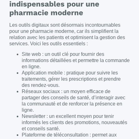
indispensables pour une
pharmacie moderne
Les outils digitaux sont désormais incontournables
pour une pharmacie moderne, car ils simplifient la
relation avec les patients et optimisent la gestion des
services. Voici les outils essentiels :
Site web : un outil clé pour fournir des
informations détaillées et permettre la commande
en ligne.
Application mobile : pratique pour suivre les
traitements, gérer les prescriptions et prendre
des rendez-vous.
Réseaux sociaux : un moyen efficace de
partager des conseils de santé, d’interagir avec
la communauté et de renforcer la présence en
ligne.
Newsletter : un excellent moyen pour tenir
informés les clients des promotions, nouveautés
et conseils santé.
Plateforme de téléconsultation : permet aux