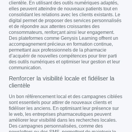
clientèle. En utilisant des outils numériques adaptés,
elles peuvent atteindre de nouveaux patients tout en
consolidant les relations avec les clients existants. Le
digital permet de proposer des services personnalisés
et de répondre aux attentes croissantes des
consommateurs, renforçant ainsi leur engagement.
Des plateformes comme Genysis Learning offrent un
accompagnement précieux en formation continue,
permettant aux professionnels de la pharmacie
d’acquérir de nouvelles compétences pour tirer parti
des outils numériques et optimiser leur gestion et leur
communication.
Renforcer la visibilité locale et fidéliser la
clientèle
Un bon référencement local et des campagnes ciblées
sont essentiels pour attirer de nouveaux clients et
fidéliser les anciens. En optimisant leur présence sur
le web, les entreprises pharmaceutiques peuvent
améliorer leur visibilité dans les recherches locales.
Des campagnes personnalisées, comme des
newsletters ou des SMS, permettent de maintenir le