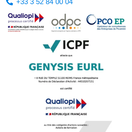
+33 3 52 84 00 04