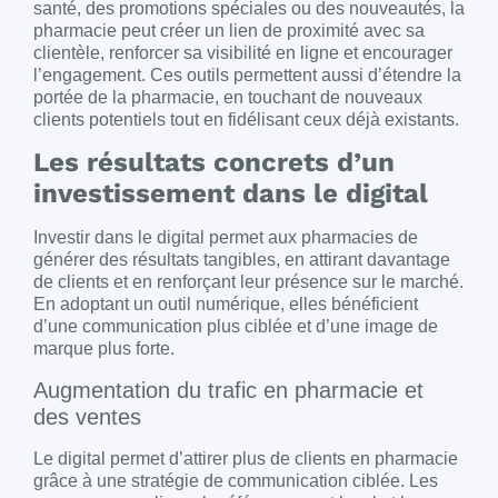
santé, des promotions spéciales ou des nouveautés, la
pharmacie peut créer un lien de proximité avec sa
clientèle, renforcer sa visibilité en ligne et encourager
l’engagement. Ces outils permettent aussi d’étendre la
portée de la pharmacie, en touchant de nouveaux
clients potentiels tout en fidélisant ceux déjà existants.
Les résultats concrets d’un
investissement dans le digital
Investir dans le digital permet aux pharmacies de
générer des résultats tangibles, en attirant davantage
de clients et en renforçant leur présence sur le marché.
En adoptant un outil numérique, elles bénéficient
d’une communication plus ciblée et d’une image de
marque plus forte.
Augmentation du trafic en pharmacie et
des ventes
Le digital permet d’attirer plus de clients en pharmacie
grâce à une stratégie de communication ciblée. Les