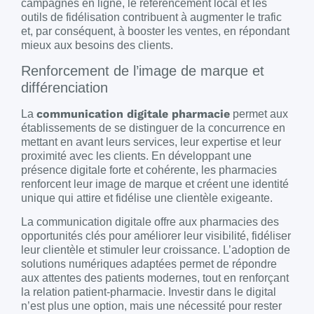
campagnes en ligne, le référencement local et les
outils de fidélisation contribuent à augmenter le trafic
et, par conséquent, à booster les ventes, en répondant
mieux aux besoins des clients.
Renforcement de l’image de marque et
différenciation
communication digitale pharmacie
La
permet aux
établissements de se distinguer de la concurrence en
mettant en avant leurs services, leur expertise et leur
proximité avec les clients. En développant une
présence digitale forte et cohérente, les pharmacies
renforcent leur image de marque et créent une identité
unique qui attire et fidélise une clientèle exigeante.
La communication digitale offre aux pharmacies des
opportunités clés pour améliorer leur visibilité, fidéliser
leur clientèle et stimuler leur croissance. L’adoption de
solutions numériques adaptées permet de répondre
aux attentes des patients modernes, tout en renforçant
la relation patient-pharmacie. Investir dans le digital
n’est plus une option, mais une nécessité pour rester