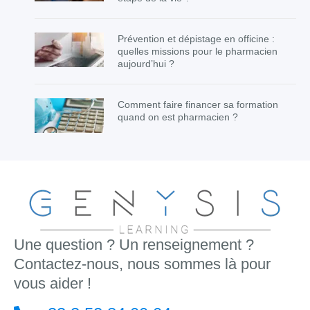
Prévention et dépistage en officine :
quelles missions pour le pharmacien
aujourd’hui ?
Comment faire financer sa formation
quand on est pharmacien ?
Une question ? Un renseignement ?
Contactez-nous, nous sommes là pour
vous aider !