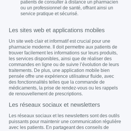
patients de consulter à distance un pharmacien
ou un professionnel de santé, offrant ainsi un
service pratique et sécurisé.
Les sites web et applications mobiles
Un site web clair et informatif est crucial pour une
pharmacie moderne. Il doit permettre aux patients de
trouver facilement les informations sur leurs produits,
les services disponibles, ainsi que de réaliser des
commandes en ligne ou de suivre l’évolution de leurs
traitements. De plus, une application mobile bien
pensée offre une expérience utilisateur fluide, avec
des fonctionnalités telles que la commande de
médicaments, la prise de rendez-vous ou les rappels
de renouvellement de prescriptions.
Les réseaux sociaux et newsletters
Les réseaux sociaux et les newsletters sont des outils
puissants pour maintenir une communication régulière
avec les patients. En partageant des conseils de