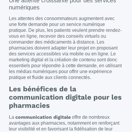
Une attente croissante pour des services
numériques
Les attentes des consommateurs augmentent avec
une forte demande pour un service numérique
pratique. De plus, les patients veulent prendre rendez-
vous en ligne, recevoir des conseils virtuels ou
commander des médicaments à distance. Les
pharmacies doivent adapter leur projet en proposant
des services accessibles via mobile ou en ligne. Le
marketing digital et la création de contenu sont donc
essentiels pour répondre à cette demande, en utilisant
les médias numériques pour offrir une expérience
pratique et fluide aux clients connectés.
Les bénéfices de la
communication digitale pour les
pharmacies
communication digitale
La
offre de nombreux
avantages aux pharmacies, notamment en renforçant
leur visibilité et en favorisant la fidélisation de leur