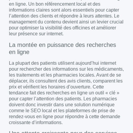
en ligne. Un bon référencement local et des
informations claires sont alors essentiels pour capter
l’attention des clients et répondre à leurs attentes. Le
management du contenu devient ainsi un levier crucial
pour optimiser la visibilité des officines et améliorer
leur présence sur internet.
La montée en puissance des recherches
en ligne
La plupart des patients utilisent aujourd’hui internet
pour rechercher des informations sur les médicaments,
les traitements et les pharmacies locales. Avant de se
déplacer, ils consultent des avis clients, comparent les
prix et vérifient les horaires d’ouverture. Cette
tendance fait des recherches en ligne un outil « clé »
pour capter l’attention des patients. Les pharmacies
doivent donc investir dans une solution numérique
comme le SEO local et les plateformes de prise de
rendez-vous en ligne pour répondre à cette demande
croissante d’informations.