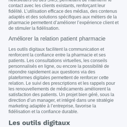
contact avec les clients existants, renforçant leur
fidélité. L’utilisation efficace des médias, des contenus
adaptés et des solutions spécifiques aux métiers de la
pharmacie permettent d’améliorer l’expérience client et
de stimuler la fidélisation.
Améliorer la relation patient pharmacie
Les outils digitaux facilitent la communication et
renforcent la confiance entre la pharmacie et ses
patients. Les consultations virtuelles, les conseils
personnalisés en ligne, ou encore la possibilité de
répondre rapidement aux questions via des
plateformes digitales permettent de renforcer cette
relation. Le suivi des prescriptions et les rappels pour
les renouvellements de médicaments améliorent la
satisfaction des patients. Un projet bien géré, sous la
direction d’un manager, et intégré dans une stratégie
marketing adaptée à l’entreprise, favorise la
fidélisation et la confiance durable.
Les outils digitaux