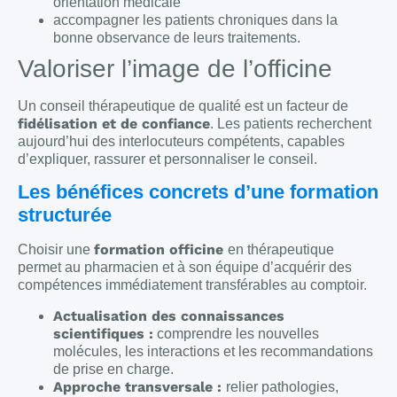
orientation médicale
accompagner les patients chroniques dans la
bonne observance de leurs traitements.
Valoriser l’image de l’officine
Un conseil thérapeutique de qualité est un facteur de
fidélisation et de confiance
. Les patients recherchent
aujourd’hui des interlocuteurs compétents, capables
d’expliquer, rassurer et personnaliser le conseil.
Les bénéfices concrets d’une formation
structurée
formation officine
Choisir une
en thérapeutique
permet au pharmacien et à son équipe d’acquérir des
compétences immédiatement transférables au comptoir.
Actualisation des connaissances
scientifiques :
comprendre les nouvelles
molécules, les interactions et les recommandations
de prise en charge.
Approche transversale :
relier pathologies,