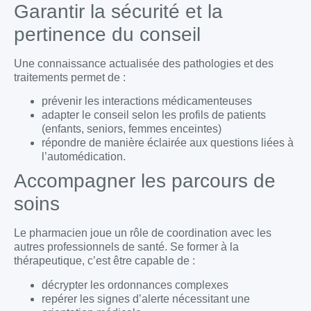
Garantir la sécurité et la
pertinence du conseil
Une connaissance actualisée des pathologies et des
traitements permet de :
prévenir les interactions médicamenteuses
adapter le conseil selon les profils de patients
(enfants, seniors, femmes enceintes)
répondre de manière éclairée aux questions liées à
l’automédication.
Accompagner les parcours de
soins
Le pharmacien joue un rôle de coordination avec les
autres professionnels de santé. Se former à la
thérapeutique, c’est être capable de :
décrypter les ordonnances complexes
repérer les signes d’alerte nécessitant une