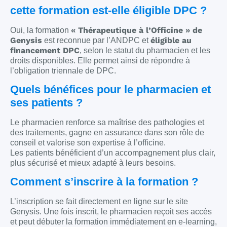
cette formation est-elle éligible DPC ?
« Thérapeutique à l’Officine » de
Oui, la formation
Genysis
éligible au
est reconnue par l’ANDPC et
financement DPC
, selon le statut du pharmacien et les
droits disponibles. Elle permet ainsi de répondre à
l’obligation triennale de DPC.
Quels bénéfices pour le pharmacien et
ses patients ?
Le pharmacien renforce sa maîtrise des pathologies et
des traitements, gagne en assurance dans son rôle de
conseil et valorise son expertise à l’officine.
Les patients bénéficient d’un accompagnement plus clair,
plus sécurisé et mieux adapté à leurs besoins.
Comment s’inscrire à la formation ?
L’inscription se fait directement en ligne sur le site
Genysis. Une fois inscrit, le pharmacien reçoit ses accès
et peut débuter la formation immédiatement en e-learning,