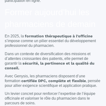
participation en ligne.
Former aujourd’hui les
pharmaciens de demain
formation thérapeutique à l’officine
En 2025, la
s’impose comme un pilier essentiel du développement
professionnel du pharmacien.
Dans un contexte de diversification des missions et
d’attentes croissantes des patients, elle permet de
sécurité, la pertinence et la qualité du
garantir la
conseil.
Avec Genysis, les pharmaciens disposent d’une
certifiée DPC, complète et flexible
formation
, pensée
pour allier exigence scientifique et application pratique.
Un levier concret pour renforcer l’expertise de l’équipe
officinale et valoriser le rôle du pharmacien dans le
parcours de soins.