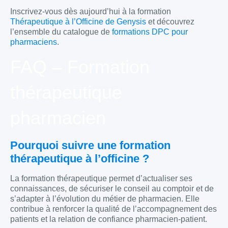
Inscrivez-vous dès aujourd’hui à la formation
Thérapeutique à l’Officine de Genysis
et découvrez
l’ensemble du catalogue de
formations DPC pour
pharmaciens
.
FAQ – Formation
thérapeutique
pharmacien
Pourquoi suivre une formation
thérapeutique à l’officine ?
La formation thérapeutique permet d’actualiser ses
connaissances, de sécuriser le conseil au comptoir et de
s’adapter à l’évolution du métier de pharmacien. Elle
contribue à renforcer la qualité de l’accompagnement des
patients et la relation de confiance pharmacien-patient.