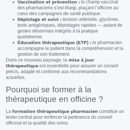
Vaccination et prévention :
le champ vaccinal
des pharmaciens s’est élargi, plaçant l’officine au
cœur des campagnes de santé publique.
Dépistage et suivi :
tension artérielle, glycémie,
tests antigéniques, dépistages rapides — autant de
gestes désormais intégrés à la pratique
quotidienne.
Éducation thérapeutique (ETP) :
le pharmacien
accompagne le patient dans la compréhension et la
gestion de son traitement.
mise à jour
Dans ce nouveau paysage, la
thérapeutique
est essentielle pour assurer un conseil
précis, adapté et conforme aux recommandations
actuelles.
Pourquoi se former à la
thérapeutique en officine ?
formation thérapeutique pharmacien
La
constitue un
levier central pour renforcer la pertinence du conseil
officinal et la qualité des soins.