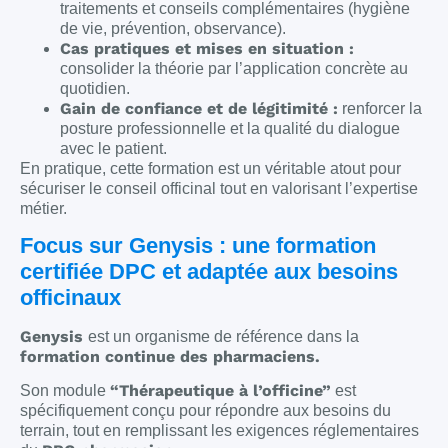
traitements et conseils complémentaires (hygiène
de vie, prévention, observance).
Cas pratiques et mises en situation :
consolider la théorie par l’application concrète au
quotidien.
Gain de confiance et de légitimité :
renforcer la
posture professionnelle et la qualité du dialogue
avec le patient.
En pratique, cette formation est un véritable atout pour
sécuriser le conseil officinal tout en valorisant l’expertise
métier.
Focus sur Genysis : une formation
certifiée DPC et adaptée aux besoins
officinaux
Genysis
est un organisme de référence dans la
formation continue des pharmaciens.
“Thérapeutique à l’officine”
Son module
est
spécifiquement conçu pour répondre aux besoins du
terrain, tout en remplissant les exigences réglementaires