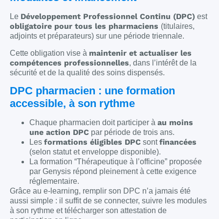
Développement Professionnel Continu (DPC)
Le
est
obligatoire pour tous les pharmaciens
(titulaires,
adjoints et préparateurs) sur une période triennale.
maintenir et actualiser les
Cette obligation vise à
compétences professionnelles
, dans l’intérêt de la
sécurité et de la qualité des soins dispensés.
DPC pharmacien : une formation
accessible, à son rythme
au moins
Chaque pharmacien doit participer à
une action DPC
par période de trois ans.
formations éligibles DPC
financées
Les
sont
(selon statut et enveloppe disponible).
La formation “Thérapeutique à l’officine” proposée
par Genysis répond pleinement à cette exigence
réglementaire.
Grâce au e-learning, remplir son DPC n’a jamais été
aussi simple : il suffit de se connecter, suivre les modules
à son rythme et télécharger son attestation de