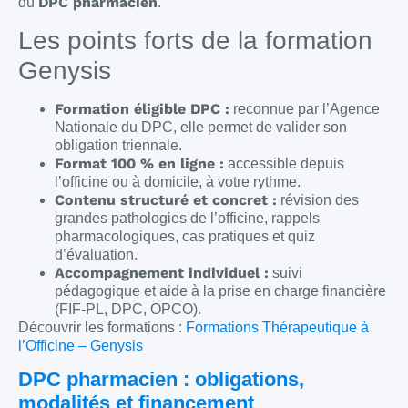
DPC pharmacien
du
.
Les points forts de la formation
Genysis
Formation éligible DPC :
reconnue par l’Agence
Nationale du DPC, elle permet de valider son
obligation triennale.
Format 100 % en ligne :
accessible depuis
l’officine ou à domicile, à votre rythme.
Contenu structuré et concret :
révision des
grandes pathologies de l’officine, rappels
pharmacologiques, cas pratiques et quiz
d’évaluation.
Accompagnement individuel :
suivi
pédagogique et aide à la prise en charge financière
(FIF-PL, DPC, OPCO).
Découvrir les formations :
Formations Thérapeutique à
l’Officine – Genysis
DPC pharmacien : obligations,
modalités et financement