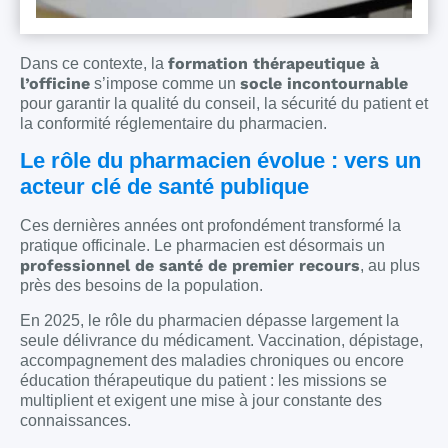
formation thérapeutique à
Dans ce contexte, la
l’officine
socle incontournable
s’impose comme un
pour garantir la qualité du conseil, la sécurité du patient et
la conformité réglementaire du pharmacien.
Le rôle du pharmacien évolue : vers un
acteur clé de santé publique
Ces dernières années ont profondément transformé la
pratique officinale. Le pharmacien est désormais un
professionnel de santé de premier recours
, au plus
près des besoins de la population.
En 2025, le rôle du pharmacien dépasse largement la
seule délivrance du médicament. Vaccination, dépistage,
accompagnement des maladies chroniques ou encore
éducation thérapeutique du patient : les missions se
multiplient et exigent une mise à jour constante des
connaissances.