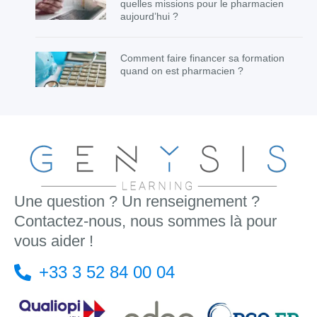
quelles missions pour le pharmacien
aujourd’hui ?
Comment faire financer sa formation
quand on est pharmacien ?
Une question ? Un renseignement ?
Contactez-nous, nous sommes là pour
vous aider !
+33 3 52 84 00 04