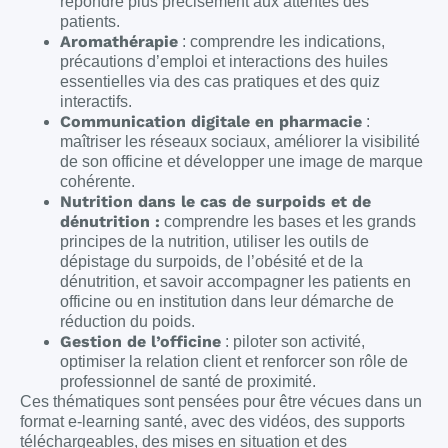
répondre plus précisément aux attentes des
patients.
Aromathérapie
: comprendre les indications,
précautions d’emploi et interactions des huiles
essentielles via des cas pratiques et des quiz
interactifs.
Communication digitale en pharmacie
:
maîtriser les réseaux sociaux, améliorer la visibilité
de son officine et développer une image de marque
cohérente.
Nutrition dans le cas de surpoids et de
dénutrition :
comprendre les bases et les grands
principes de la nutrition, utiliser les outils de
dépistage du surpoids, de l’obésité et de la
dénutrition, et savoir accompagner les patients en
officine ou en institution dans leur démarche de
réduction du poids.
Gestion de l’officine
: piloter son activité,
optimiser la relation client et renforcer son rôle de
professionnel de santé de proximité.
Ces thématiques sont pensées pour être vécues dans un
format e-learning santé, avec des vidéos, des supports
téléchargeables, des mises en situation et des