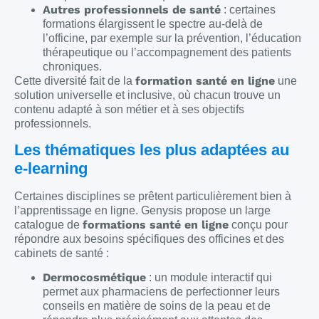
Autres professionnels de santé
: certaines
formations élargissent le spectre au-delà de
l’officine, par exemple sur la prévention, l’éducation
thérapeutique ou l’accompagnement des patients
chroniques.
formation santé en ligne
Cette diversité fait de la
une
solution universelle et inclusive, où chacun trouve un
contenu adapté à son métier et à ses objectifs
professionnels.
Les thématiques les plus adaptées au
e-learning
Certaines disciplines se prêtent particulièrement bien à
l’apprentissage en ligne. Genysis propose un large
formations santé en ligne
catalogue de
conçu pour
répondre aux besoins spécifiques des officines et des
cabinets de santé :
Dermocosmétique
: un module interactif qui
permet aux pharmaciens de perfectionner leurs
conseils en matière de soins de la peau et de