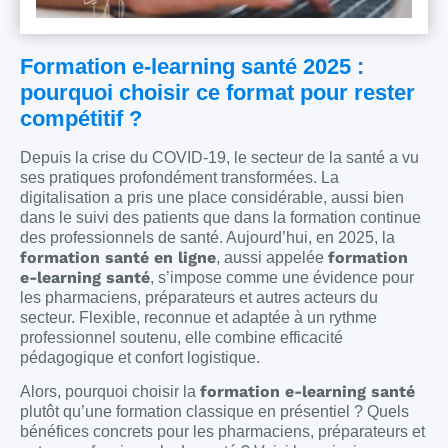
Formation e-learning santé 2025 :
pourquoi choisir ce format pour rester
compétitif ?
Depuis la crise du COVID-19, le secteur de la santé a vu
ses pratiques profondément transformées. La
digitalisation a pris une place considérable, aussi bien
dans le suivi des patients que dans la formation continue
des professionnels de santé. Aujourd’hui, en 2025, la
formation santé en ligne
formation
, aussi appelée
e-learning santé
, s’impose comme une évidence pour
les pharmaciens, préparateurs et autres acteurs du
secteur. Flexible, reconnue et adaptée à un rythme
professionnel soutenu, elle combine efficacité
pédagogique et confort logistique.
formation e-learning santé
Alors, pourquoi choisir la
plutôt qu’une formation classique en présentiel ? Quels
bénéfices concrets pour les pharmaciens, préparateurs et