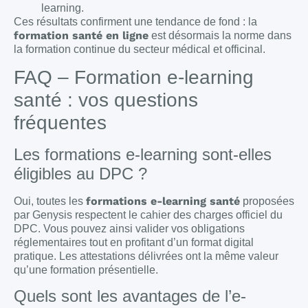
learning.
Ces résultats confirment une tendance de fond : la
formation santé en ligne
est désormais la norme dans
la formation continue du secteur médical et officinal.
FAQ – Formation e-learning
santé : vos questions
fréquentes
Les formations e-learning sont-elles
éligibles au DPC ?
formations e-learning santé
Oui, toutes les
proposées
par Genysis respectent le cahier des charges officiel du
DPC. Vous pouvez ainsi valider vos obligations
réglementaires tout en profitant d’un format digital
pratique. Les attestations délivrées ont la même valeur
qu’une formation présentielle.
Quels sont les avantages de l’e-