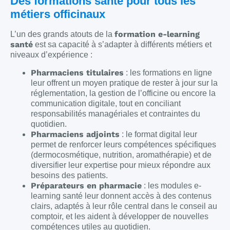
Des formations santé pour tous les
métiers officinaux
formation e-learning
L’un des grands atouts de la
santé
est sa capacité à s’adapter à différents métiers et
niveaux d’expérience :
Pharmaciens titulaires
: les formations en ligne
leur offrent un moyen pratique de rester à jour sur la
réglementation, la gestion de l’officine ou encore la
communication digitale, tout en conciliant
responsabilités managériales et contraintes du
quotidien.
Pharmaciens adjoints
: le format digital leur
permet de renforcer leurs compétences spécifiques
(dermocosmétique, nutrition, aromathérapie) et de
diversifier leur expertise pour mieux répondre aux
besoins des patients.
Préparateurs en pharmacie
: les modules e-
learning santé leur donnent accès à des contenus
clairs, adaptés à leur rôle central dans le conseil au
comptoir, et les aident à développer de nouvelles
compétences utiles au quotidien.