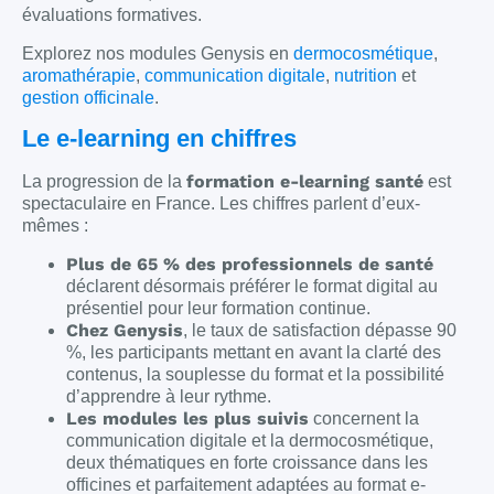
évaluations formatives.
Explorez nos modules Genysis en
dermocosmétique
,
aromathérapie
,
communication digitale
,
nutrition
et
gestion officinale
.
Le e-learning en chiffres
formation e-learning santé
La progression de la
est
spectaculaire en France. Les chiffres parlent d’eux-
mêmes :
Plus de 65 % des professionnels de santé
déclarent désormais préférer le format digital au
présentiel pour leur formation continue.
Chez Genysis
, le taux de satisfaction dépasse 90
%, les participants mettant en avant la clarté des
contenus, la souplesse du format et la possibilité
d’apprendre à leur rythme.
Les modules les plus suivis
concernent la
communication digitale et la dermocosmétique,
deux thématiques en forte croissance dans les
officines et parfaitement adaptées au format e-