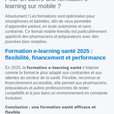
learning sur mobile ?
Absolument ! Les formations sont optimisées pour
smartphones et tablettes, afin de vous permettre
d’apprendre partout, en toute autonomie et sans
contrainte. Ce format mobile-friendly est particulièrement
apprécié des pharmaciens et préparateurs avec des
journées bien remplies.
Formation e-learning santé 2025 :
flexibilité, financement et performance
formation e-learning santé
En 2025, la
s’impose
comme le format le plus adapté aux contraintes et aux
attentes du secteur de la santé. Flexible, reconnue et
financièrement accessible, elle permet aux pharmaciens,
préparateurs et autres professionnels de rester
compétitifs et à jour dans un environnement en constante
évolution.
Conclusion : une formation santé efficace et
flexible