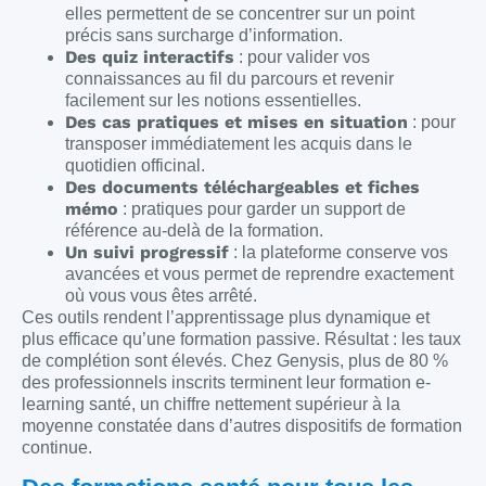
elles permettent de se concentrer sur un point
précis sans surcharge d’information.
Des quiz interactifs
: pour valider vos
connaissances au fil du parcours et revenir
facilement sur les notions essentielles.
Des cas pratiques et mises en situation
: pour
transposer immédiatement les acquis dans le
quotidien officinal.
Des documents téléchargeables et fiches
mémo
: pratiques pour garder un support de
référence au-delà de la formation.
Un suivi progressif
: la plateforme conserve vos
avancées et vous permet de reprendre exactement
où vous vous êtes arrêté.
Ces outils rendent l’apprentissage plus dynamique et
plus efficace qu’une formation passive. Résultat : les taux
de complétion sont élevés. Chez Genysis, plus de 80 %
des professionnels inscrits terminent leur formation e-
learning santé, un chiffre nettement supérieur à la
moyenne constatée dans d’autres dispositifs de formation
continue.