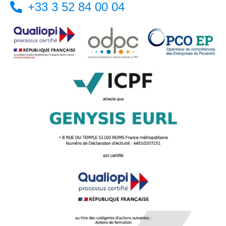
+33 3 52 84 00 04