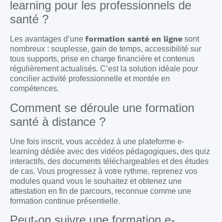
learning pour les professionnels de
santé ?
formation santé en ligne
Les avantages d’une
sont
nombreux : souplesse, gain de temps, accessibilité sur
tous supports, prise en charge financière et contenus
régulièrement actualisés. C’est la solution idéale pour
concilier activité professionnelle et montée en
compétences.
Comment se déroule une formation
santé à distance ?
Une fois inscrit, vous accédez à une plateforme e-
learning dédiée avec des vidéos pédagogiques, des quiz
interactifs, des documents téléchargeables et des études
de cas. Vous progressez à votre rythme, reprenez vos
modules quand vous le souhaitez et obtenez une
attestation en fin de parcours, reconnue comme une
formation continue présentielle.
Peut-on suivre une formation e-