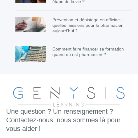
étape de la vie ?
Prévention et dépistage en officine :
quelles missions pour le pharmacien
aujourd’hui ?
Comment faire financer sa formation
quand on est pharmacien ?
Une question ? Un renseignement ?
Contactez-nous, nous sommes là pour
vous aider !