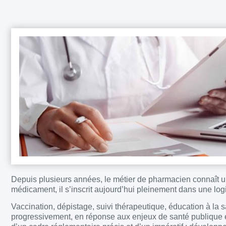
Depuis plusieurs années, le métier de pharmacien connaît u
médicament, il s’inscrit aujourd’hui pleinement dans une lo
Vaccination, dépistage, suivi thérapeutique, éducation à la
progressivement, en réponse aux enjeux de santé publique et