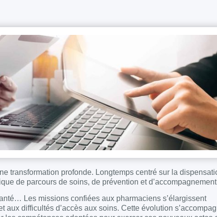
ne transformation profonde. Longtemps centré sur la dispensati
gique de parcours de soins, de prévention et d’accompagnement 
 santé… Les missions confiées aux pharmaciens s’élargissent
 aux difficultés d’accès aux soins. Cette évolution s’accompag