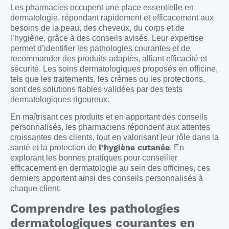
Les pharmacies occupent une place essentielle en
dermatologie, répondant rapidement et efficacement aux
besoins de la peau, des cheveux, du corps et de
l’hygiène, grâce à des conseils avisés. Leur expertise
permet d’identifier les pathologies courantes et de
recommander des produits adaptés, alliant efficacité et
sécurité. Les soins dermatologiques proposés en officine,
tels que les traitements, les crèmes ou les protections,
sont des solutions fiables validées par des tests
dermatologiques rigoureux.
En maîtrisant ces produits et en apportant des conseils
personnalisés, les pharmaciens répondent aux attentes
croissantes des clients, tout en valorisant leur rôle dans la
l’hygiène cutanée
santé et la protection de
. En
explorant les bonnes pratiques pour conseiller
efficacement en dermatologie au sein des officines, ces
derniers apportent ainsi des conseils personnalisés à
chaque client.
Comprendre les pathologies
dermatologiques courantes en