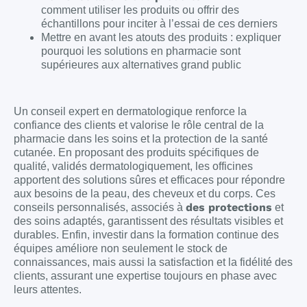
comment utiliser les produits ou offrir des
échantillons pour inciter à l’essai de ces derniers
Mettre en avant les atouts des produits : expliquer
pourquoi les solutions en pharmacie sont
supérieures aux alternatives grand public
Un conseil expert en dermatologique renforce la
confiance des clients et valorise le rôle central de la
pharmacie dans les soins et la protection de la santé
cutanée. En proposant des produits spécifiques de
qualité, validés dermatologiquement, les officines
apportent des solutions sûres et efficaces pour répondre
aux besoins de la peau, des cheveux et du corps. Ces
des protections
conseils personnalisés, associés à
et
des soins adaptés, garantissent des résultats visibles et
durables. Enfin, investir dans la formation continue des
équipes améliore non seulement le stock de
connaissances, mais aussi la satisfaction et la fidélité des
clients, assurant une expertise toujours en phase avec
leurs attentes.