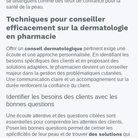
se distinguent comme des lieux de confiance pour la
santé de la peau.
Techniques pour conseiller
efficacement sur la dermatologie
en pharmacie
conseil dermatologique
Offrir un
pertinent exige une
écoute et une approche personnalisée. En identifiant les
besoins spécifiques des clients et en proposant des
solutions adaptées, le pharmacien devient un conseiller
majeur dans la gestion des problématiques cutanées.
Une communication claire et un accompagnement sur la
durée renforcent la confiance du client.
Identifier les besoins des clients avec les
bonnes questions
Une écoute attentive et des questions ciblées sont
essentielles pour comprendre les attentes des clients.
Poser les bonnes questions permet de cerner les
des solutions
spécificités de leur peau et de trouver
qui