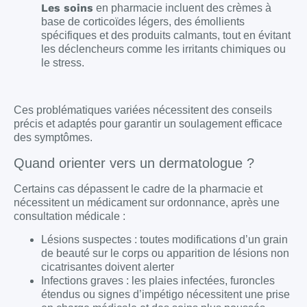
Les soins
en pharmacie incluent des crèmes à
base de corticoïdes légers, des émollients
spécifiques et des produits calmants, tout en évitant
les déclencheurs comme les irritants chimiques ou
le stress.
Ces problématiques variées nécessitent des conseils
précis et adaptés pour garantir un soulagement efficace
des symptômes.
Quand orienter vers un dermatologue ?
Certains cas dépassent le cadre de la pharmacie et
nécessitent un médicament sur ordonnance, après une
consultation médicale :
Lésions suspectes : toutes modifications d’un grain
de beauté sur le corps ou apparition de lésions non
cicatrisantes doivent alerter
Infections graves : les plaies infectées, furoncles
étendus ou signes d’impétigo nécessitent une prise