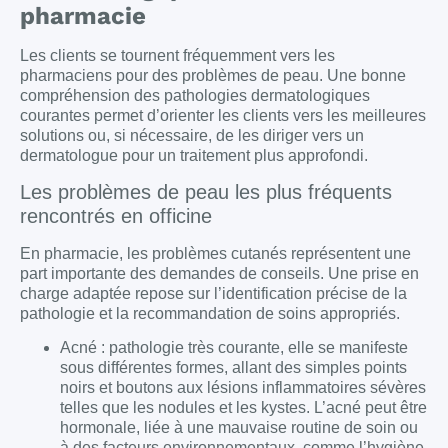
pharmacie
Les clients se tournent fréquemment vers les
pharmaciens pour des problèmes de peau. Une bonne
compréhension des pathologies dermatologiques
courantes permet d’orienter les clients vers les meilleures
solutions ou, si nécessaire, de les diriger vers un
dermatologue pour un traitement plus approfondi.
Les problèmes de peau les plus fréquents
rencontrés en officine
En pharmacie, les problèmes cutanés représentent une
part importante des demandes de conseils. Une prise en
charge adaptée repose sur l’identification précise de la
pathologie et la recommandation de soins appropriés.
Acné : pathologie très courante, elle se manifeste
sous différentes formes, allant des simples points
noirs et boutons aux lésions inflammatoires sévères
telles que les nodules et les kystes. L’acné peut être
hormonale, liée à une mauvaise routine de soin ou
à des facteurs environnementaux, comme l’hygiène