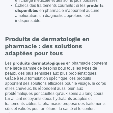
en charge médicale et des soins plus poussés.
produits
Échecs des traitements courants : si les
disponibles
en pharmacie n’apportent aucune
amélioration, un diagnostic approfondi est
indispensable.
Produits de dermatologie en
pharmacie : des solutions
adaptées pour tous
produits dermatologiques
Les
en pharmacie couvrent
une large gamme de besoins pour tous les types de
peaux, des plus sensibles aux plus problématiques.
Grâce à leur formulation spécifique, ces produits
apportent des solutions efficaces pour le visage, le corps
et les cheveux. Ils répondent aussi bien aux
problématiques ponctuelles qu’aux soins au long cours.
En alliant nettoyants doux, hydratants adaptés et
traitements ciblés, la pharmacie propose des traitements
sûrs et validés pour améliorer la santé et le confort