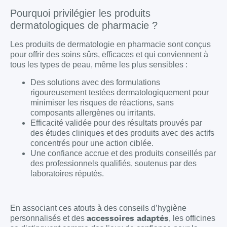
Pourquoi privilégier les produits
dermatologiques de pharmacie ?
Les produits de dermatologie en pharmacie sont conçus
pour offrir des soins sûrs, efficaces et qui conviennent à
tous les types de peau, même les plus sensibles :
Des solutions avec des formulations
rigoureusement testées dermatologiquement pour
minimiser les risques de réactions, sans
composants allergènes ou irritants.
Efficacité validée pour des résultats prouvés par
des études cliniques et des produits avec des actifs
concentrés pour une action ciblée.
Une confiance accrue et des produits conseillés par
des professionnels qualifiés, soutenus par des
laboratoires réputés.
En associant ces atouts à des conseils d’hygiène
accessoires adaptés
personnalisés et des
, les officines