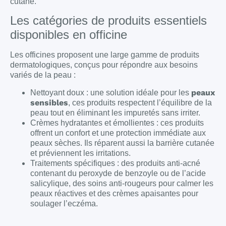
cutané.
Les catégories de produits essentiels
disponibles en officine
Les officines proposent une large gamme de produits
dermatologiques, conçus pour répondre aux besoins
variés de la peau :
peaux
Nettoyant doux : une solution idéale pour les
sensibles
, ces produits respectent l’équilibre de la
peau tout en éliminant les impuretés sans irriter.
Crèmes hydratantes et émollientes : ces produits
offrent un confort et une protection immédiate aux
peaux sèches. Ils réparent aussi la barrière cutanée
et préviennent les irritations.
Traitements spécifiques : des produits anti-acné
contenant du peroxyde de benzoyle ou de l’acide
salicylique, des soins anti-rougeurs pour calmer les
peaux réactives et des crèmes apaisantes pour
soulager l’eczéma.