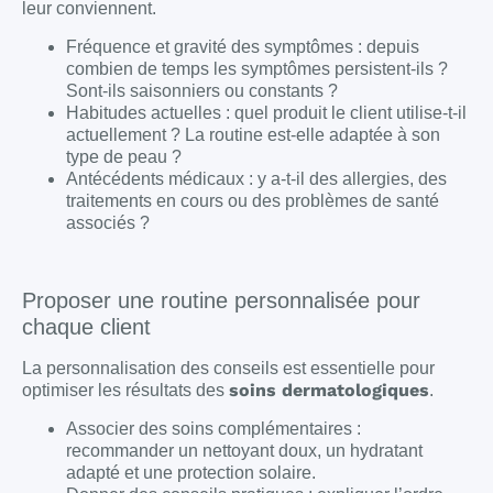
leur conviennent.
Fréquence et gravité des symptômes : depuis
combien de temps les symptômes persistent-ils ?
Sont-ils saisonniers ou constants ?
Habitudes actuelles : quel produit le client utilise-t-il
actuellement ? La routine est-elle adaptée à son
type de peau ?
Antécédents médicaux : y a-t-il des allergies, des
traitements en cours ou des problèmes de santé
associés ?
Proposer une routine personnalisée pour
chaque client
La personnalisation des conseils est essentielle pour
soins dermatologiques
optimiser les résultats des
.
Associer des soins complémentaires :
recommander un nettoyant doux, un hydratant
adapté et une protection solaire.