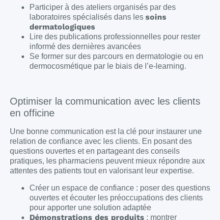
Participer à des ateliers organisés par des
soins
laboratoires spécialisés dans les
dermatologiques
Lire des publications professionnelles pour rester
informé des dernières avancées
Se former sur des parcours en dermatologie ou en
dermocosmétique par le biais de l’e-learning.
Optimiser la communication avec les clients
en officine
Une bonne communication est la clé pour instaurer une
relation de confiance avec les clients. En posant des
questions ouvertes et en partageant des conseils
pratiques, les pharmaciens peuvent mieux répondre aux
attentes des patients tout en valorisant leur expertise.
Créer un espace de confiance : poser des questions
ouvertes et écouter les préoccupations des clients
pour apporter une solution adaptée
Démonstrations des produits
: montrer