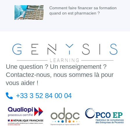
Comment faire financer sa formation
quand on est pharmacien ?
Une question ? Un renseignement ?
Contactez-nous, nous sommes là pour
vous aider !
+33 3 52 84 00 04