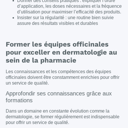
Donner des conseils pratiques : expliquer l’ordre
d’application, les doses nécessaires et la fréquence
d’utilisation pour maximiser l’efficacité des produits.
Insister sur la régularité : une routine bien suivie
assure des résultats visibles et durables
Former les équipes officinales
pour exceller en dermatologie au
sein de la pharmacie
Les connaissances et les compétences des équipes
officinales doivent être constamment enrichies pour offrir
un service de qualité.
Approfondir ses connaissances grâce aux
formations
Dans un domaine en constante évolution comme la
dermatologie, se former régulièrement est indispensable
pour offrir un service de qualité.